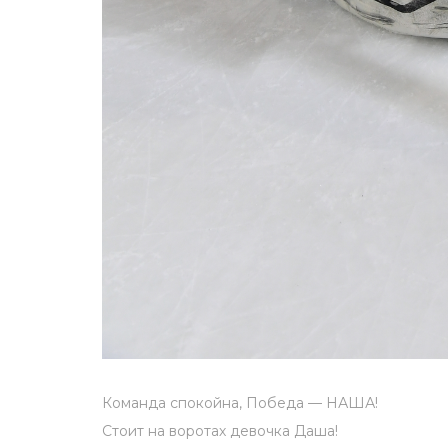
Команда спокойна, Победа — НАША!
Стоит на воротах девочка Даша!