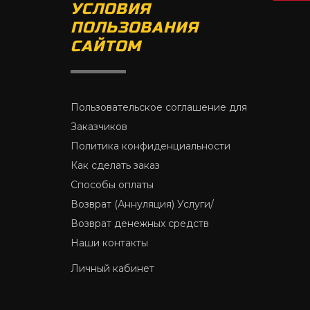
УСЛОВИЯ
ПОЛЬЗОВАНИЯ
САЙТОМ
Пользовательское соглашение для
Заказчиков
Политика конфиденциальности
Как сделать заказ
Способы оплаты
Возврат (Аннуляция) Услуги/
Возврат денежных средств
Наши контакты
Личный кабинет