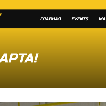
ГЛАВНАЯ
EVENTS
МА
АРТА!