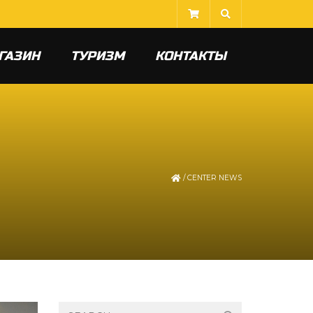
ГАЗИН
ТУРИЗМ
КОНТАКТЫ
/
CENTER NEWS