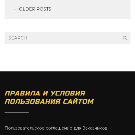
← OLDER POSTS
ПРАВИЛА И УСЛОВИЯ
ПОЛЬЗОВАНИЯ САЙТОМ
Пользовательское соглашение для Заказчиков