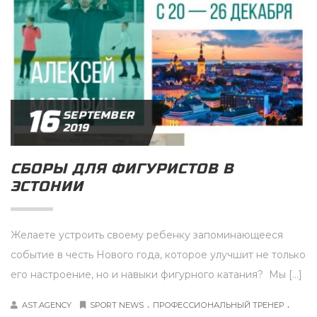
16
SEPTEMBER
2019
СБОРЫ ДЛЯ ФИГУРИСТОВ В
ЭСТОНИИ
Желаете устроить своему ребенку запоминающееся
событие в честь Нового года, которое улучшит не только
его настроение, но и навыки фигурного катания? Мы […]
.
.
AST.AGENCY
SPORT NEWS
ПРОФЕССИОНАЛЬНЫЙ ТРЕНЕР