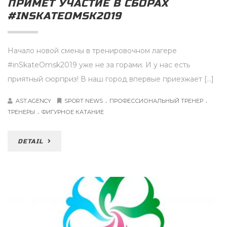
ПРИМЕТ УЧАСТИЕ В СБОРАХ
#INSKATEOMSK2019
Начало новой смены в тренировочном лагере
#inSkateOmsk2019 уже не за горами. И у нас есть
приятный сюрприз! В наш город впервые приезжает […]
.
.
AST.AGENCY
SPORT NEWS
ПРОФЕССИОНАЛЬНЫЙ ТРЕНЕР
.
ТРЕНЕРЫ
ФИГУРНОЕ КАТАНИЕ
DETAIL