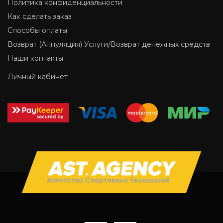
Политика конфиденциальности
Как сделать заказ
Способы оплаты
Возврат (Аннуляция) Услуги/Возврат денежных средств
Наши контакты
Личный кабинет