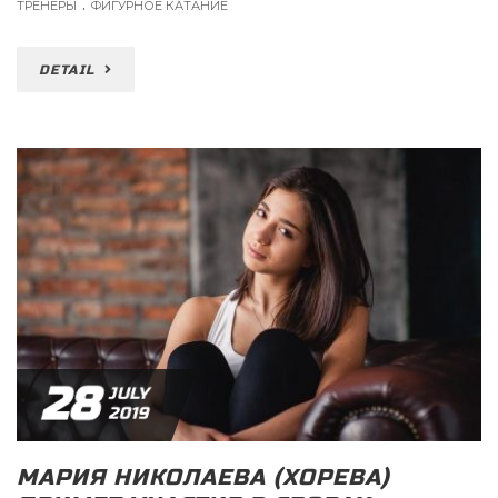
.
ТРЕНЕРЫ
ФИГУРНОЕ КАТАНИЕ
DETAIL
28
JULY
2019
МАРИЯ НИКОЛАЕВА (ХОРЕВА)