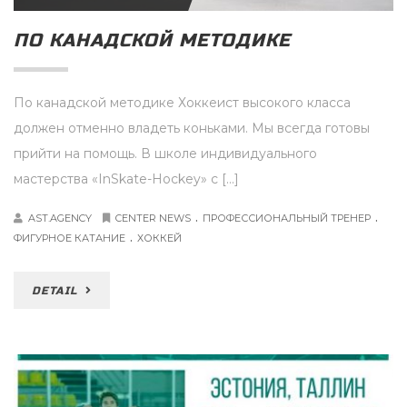
ПО КАНАДСКОЙ МЕТОДИКЕ
По канадской методике Хоккеист высокого класса
должен отменно владеть коньками. Мы всегда готовы
прийти на помощь. В школе индивидуального
мастерства «InSkate-Hockey» с […]
.
.
AST.AGENCY
CENTER NEWS
ПРОФЕССИОНАЛЬНЫЙ ТРЕНЕР
.
ФИГУРНОЕ КАТАНИЕ
ХОККЕЙ
DETAIL