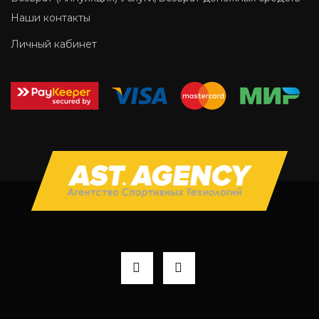
Наши контакты
Личный кабинет