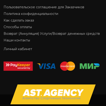
Пользовательское соглашение для Заказчиков
Политика конфиденциальности
Как сделать заказ
Способы оплаты
Возврат (Аннуляция) Услуги/Возврат денежных средств
Наши контакты
Личный кабинет