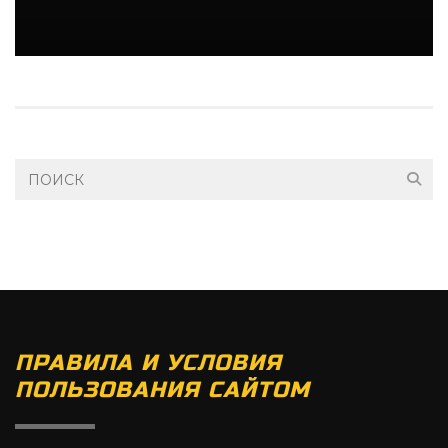
ПРАВИЛА И УСЛОВИЯ
ПОЛЬЗОВАНИЯ САЙТОМ