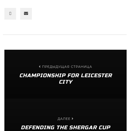
ПРЕДЫДУЩАЯ СТРАНИЦА
CHAMPIONSHIP FOR LEICESTER
CITY
ДАЛЕЕ
DEFENDING THE SHERGAR CUP