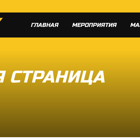
ГЛАВНАЯ
МЕРОПРИЯТИЯ
МА
 СТРАНИЦА