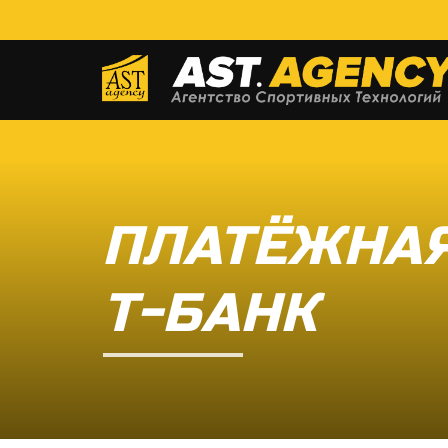
ПЛАТЁЖНАЯ
Т-БАНК