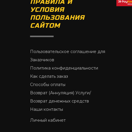
ПРАВИЛА И
УСЛОВИЯ
ПОЛЬЗОВАНИЯ
САЙТОМ
Пользовательское соглашение для
Заказчиков
Политика конфиденциальности
Как сделать заказ
Способы оплаты
Возврат (Аннуляция) Услуги/
Возврат денежных средств
Наши контакты
Личный кабинет