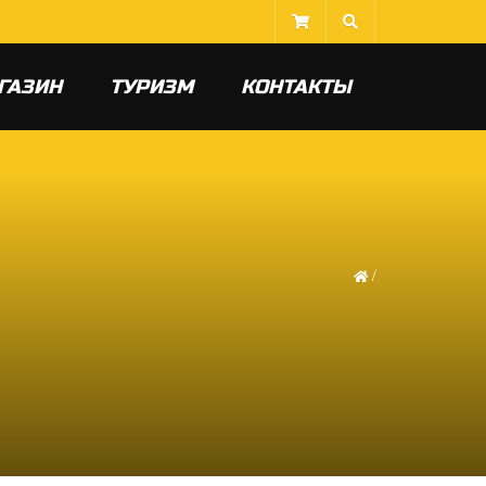
ГАЗИН
ТУРИЗМ
КОНТАКТЫ
/