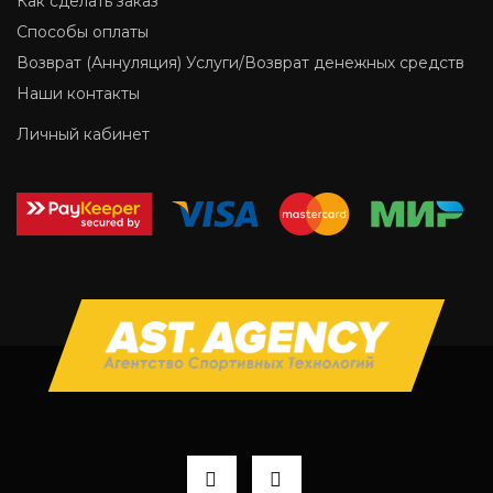
Как сделать заказ
Способы оплаты
Возврат (Аннуляция) Услуги/Возврат денежных средств
Наши контакты
Личный кабинет