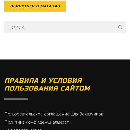
ВЕРНУТЬСЯ В МАГАЗИН
ПРАВИЛА И УСЛОВИЯ
ПОЛЬЗОВАНИЯ САЙТОМ
Пользовательское соглашение для Заказчиков
Политика конфиденциальности