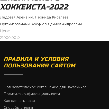
ХОККЕИСТА-2022
Ледовая Арена им. Леонида Киселева
Организованный: Арефьев Даниил Андреевич
Цена:
21000,00
₽
ПРАВИЛА И УСЛОВИЯ
ПОЛЬЗОВАНИЯ САЙТОМ
Пользовательское соглашение для Заказчиков
Политика конфиденциальности
Как сделать заказ
Способы оплаты