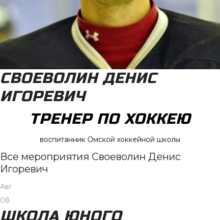
СВОЕВОЛИН ДЕНИС
ИГОРЕВИЧ
ТРЕНЕР ПО ХОККЕЮ
воспитанник Омской хоккейной школы
Все мероприятия Своеволин Денис
Игоревич
Авг
08
ШКОЛА ЮНОГО