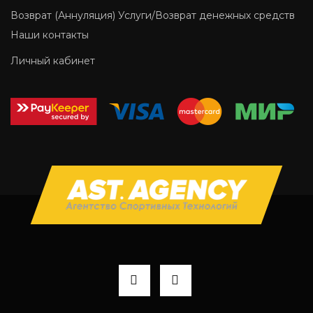
Возврат (Аннуляция) Услуги/Возврат денежных средств
Наши контакты
Личный кабинет