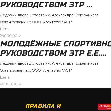
РУКОВОДСТВОМ ЗТР ...
Ледовый дворец спорта им. Александра Кожевникова
Организованный: ООО "Агентство "АСТ"
Цена:
24000,00
₽
МОЛОДЁЖНЫЕ СПОРТИВНО
РУКОВОДСТВОМ ЗТР Е.Е....
Ледовый дворец спорта им. Александра Кожевникова
Организованный: ООО "Агентство "АСТ"
Цена:
60000,00
₽
ПРАВИЛА И