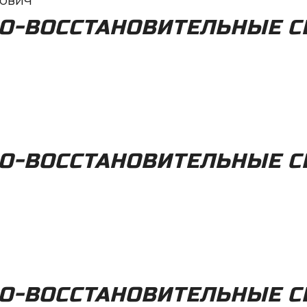
ович
О-ВОССТАНОВИТЕЛЬНЫЕ С
О-ВОССТАНОВИТЕЛЬНЫЕ С
О-ВОССТАНОВИТЕЛЬНЫЕ С