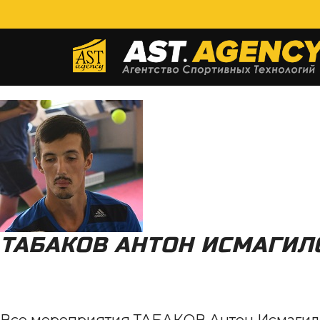
ТАБАКОВ АНТОН ИСМАГИЛ