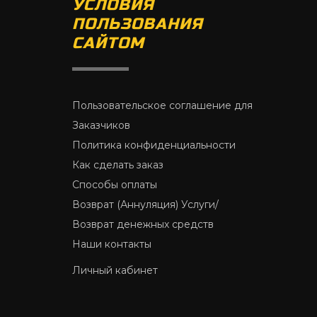
УСЛОВИЯ
ПОЛЬЗОВАНИЯ
САЙТОМ
Пользовательское соглашение для
Заказчиков
Политика конфиденциальности
Как сделать заказ
Способы оплаты
Возврат (Аннуляция) Услуги/
Возврат денежных средств
Наши контакты
Личный кабинет