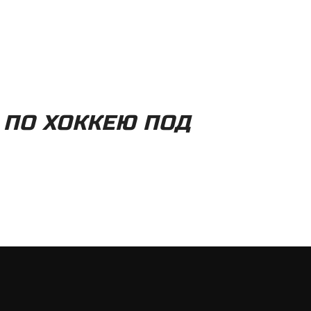
ПО ХОККЕЮ ПОД