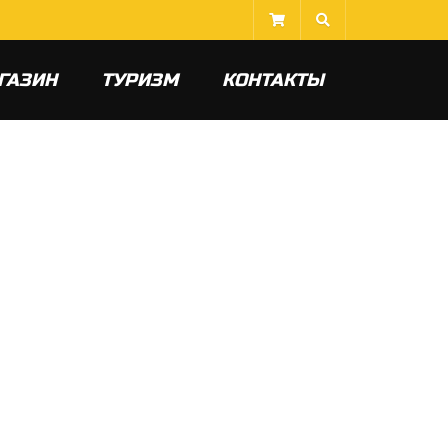
ГАЗИН
ТУРИЗМ
КОНТАКТЫ