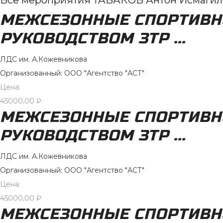
Все мероприятия ТАБАКОВ Антон Исмагил
МЕЖСЕЗОННЫЕ СПОРТИВН
РУКОВОДСТВОМ ЗТР ...
ЛДС им. А.Кожевникова
Организованный: ООО "Агентство "АСТ"
Цена:
45000,00
₽
МЕЖСЕЗОННЫЕ СПОРТИВН
РУКОВОДСТВОМ ЗТР ...
ЛДС им. А.Кожевникова
Организованный: ООО "Агентство "АСТ"
Цена:
45000,00
₽
МЕЖСЕЗОННЫЕ СПОРТИВН