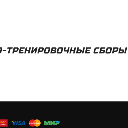
-ТРЕНИРОВОЧНЫЕ СБОРЫ 