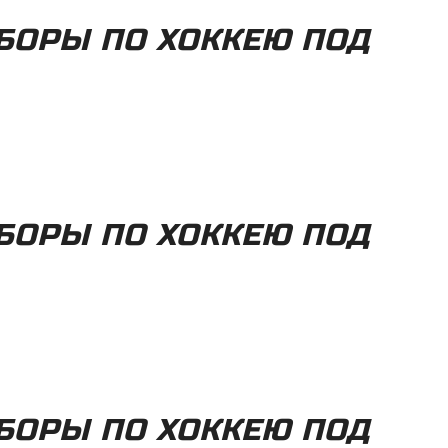
БОРЫ ПО ХОККЕЮ ПОД
БОРЫ ПО ХОККЕЮ ПОД
БОРЫ ПО ХОККЕЮ ПОД