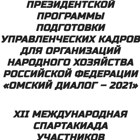
ПРЕЗИДЕНТСКОЙ
ПРОГРАММЫ
ПОДГОТОВКИ
УПРАВЛЕНЧЕСКИХ КАДРОВ
ДЛЯ ОРГАНИЗАЦИЙ
НАРОДНОГО ХОЗЯЙСТВА
РОССИЙСКОЙ ФЕДЕРАЦИИ
«ОМСКИЙ ДИАЛОГ – 2021»
XII
МЕЖДУНАРОДНАЯ
СПАРТАКИАДА
УЧАСТНИКОВ