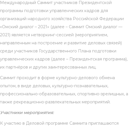
Международный Саммит участников Президентской
программы подготовки управленческих кадров для
организаций народного хозяйства Российской Федерации
«Омский диалог – 2021» (далее – Саммит Омский диалог —
2021) является нетворкинг-сессией (мероприятием,
направленным на построение и развитие деловых связей)
среди участников Государственного Плана подготовки
управленческих кадров (далее – Президентская программа),
их партнёров и других заинтересованных лиц.
Саммит проходит в форме культурно-делового обмена
опытом, в виде деловых, культурно-познавательных,
профессионально-образовательных, спортивно-зрелищных, а
также рекреационно-развлекательных мероприятий.
Участники мероприятия:
К участию в Деловой программе Саммита приглашаются