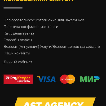
Пользовательское соглашение для Заказчиков
Политика конфиденциальности
Как сделать заказ
Способы оплаты
Возврат (Аннуляция) Услуги/Возврат денежных средств
Наши контакты
Личный кабинет