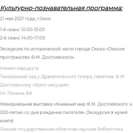
Культурно-познавательная программа:
21 мая 2021 года, г.Омск
1-й сеанс 10.00-13.00
2-й сеанс 14.00-17.00
Экскурсия по исторической части города Омска «Омское
пространство Ф.М. Достоевского»
Начало маршрута:
Театральный сад у Драматического театра, памятник Ф.М.
Достоевскому «Крест несущий»
Ул. Ленина, 8А
Мемориальная выставка «Книжный мир Ф.М. Достоевского: к
200-летию со дня рождения писателя» (Экскурсия в музей
книги)
Омская государственная областная научная библиотека