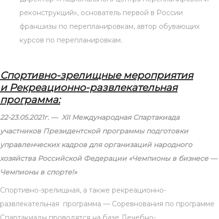
реконструкций», основатель первой в России
франшизы по перепланировкам, автор обувающих
курсов по перепланировкам.
Спортивно-зрелищные мероприятия
и Рекреационно-развлекательная
программа:
22-23.05.2021г. —
XII Международная Спартакиада
участников Президентской программы подготовки
управленческих кадров для организаций народного
хозяйства Российской Федерации «Чемпионы в бизнесе —
Чемпионы в спорте!»
Спортивно-зрелищная, а также рекреационно-
развлекательная программа — Соревнования по программе
Спартакиады проводятся на базе Лечебно-