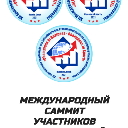
МЕЖДУНАРОДНЫЙ
САММИТ
УЧАСТНИКОВ