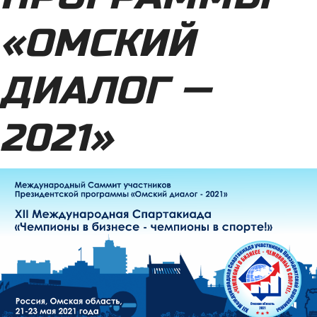
«ОМСКИЙ
ДИАЛОГ —
2021»