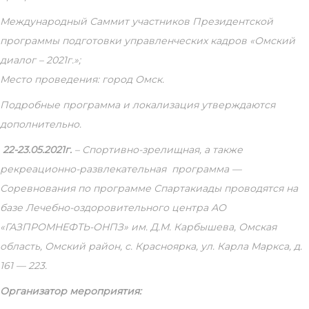
Международный Саммит участников Президентской
программы подготовки управленческих кадров «Омский
диалог – 2021г.»;
Место проведения: город Омск.
Подробные программа и локализация утверждаются
дополнительно.
22-23.05.2021г.
– Спортивно-зрелищная, а также
рекреационно-развлекательная программа —
Соревнования по программе Спартакиады проводятся на
базе Лечебно-оздоровительного центра АО
«ГАЗПРОМНЕФТЬ-ОНПЗ» им. Д.М. Карбышева, Омская
область, Омский район, с. Красноярка, ул. Карла Маркса, д.
161 — 223.
Организатор мероприятия: