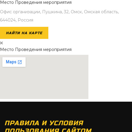
Место Проведения мероприятия
Офис организации, Пушкина, 32, Омск, Омская область,
644024, Россия
НАЙТИ НА КАРТЕ
Место Проведения мероприятия
ПРАВИЛА И УСЛОВИЯ
ПОЛЬЗОВАНИЯ САЙТОМ