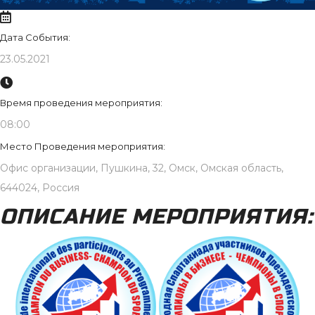
Дата События:
23.05.2021
Время проведения мероприятия:
08:00
Место Проведения мероприятия:
Офис организации, Пушкина, 32, Омск, Омская область,
644024, Россия
ОПИСАНИЕ МЕРОПРИЯТИЯ: