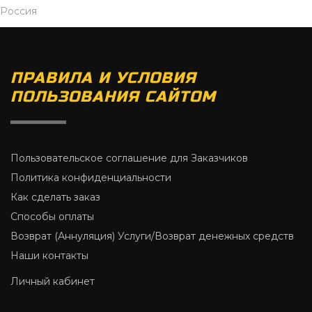
Россия
ПРАВИЛА И УСЛОВИЯ
ПОЛЬЗОВАНИЯ САЙТОМ
Пользовательское соглашение для Заказчиков
Политика конфиденциальности
Как сделать заказ
Способы оплаты
Возврат (Аннуляция) Услуги/Возврат денежных средств
Наши контакты
Личный кабинет