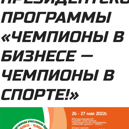
ПРОГРАММЫ
«ЧЕМПИОНЫ В
БИЗНЕСЕ —
ЧЕМПИОНЫ В
СПОРТЕ!»