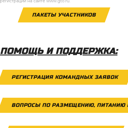
регистрации на сайте www.gto.ru.
ПАКЕТЫ УЧАСТНИКОВ
ПОМОЩЬ И ПОДДЕРЖКА:
РЕГИСТРАЦИЯ КОМАНДНЫХ ЗАЯВОК
ВОПРОСЫ ПО РАЗМЕЩЕНИЮ, ПИТАНИЮ 