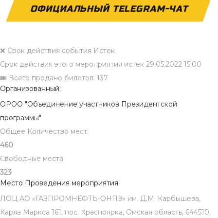
ОФИЦИАЛЬНЫЙ TELEGRAM-ЧАТ
❌ Срок действия события Истек
Срок действия этого мероприятия истек
29.05.2022 15:00
🎟 Всего продано билетов: 137
Организованный:
ОРОО "Объединение участников Президентской
программы"
Общее Количество мест:
460
Свободные места
323
Место Проведения мероприятия
ЛОЦ АО «ГАЗПРОМНЕФТЬ-ОНПЗ» им. Д.М. Карбышева,
Карла Маркса 161, пос. Красноярка, Омская область, 644510,