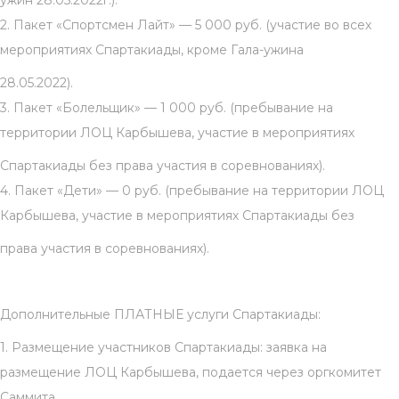
ужин 28.05.2022г.).
2. Пакет «Спортсмен Лайт» — 5 000 руб. (участие во всех
мероприятиях Спартакиады, кроме Гала-ужина
28.05.2022).
3. Пакет «Болельщик» — 1 000 руб. (пребывание на
территории ЛОЦ Карбышева, участие в мероприятиях
Спартакиады без права участия в соревнованиях).
4. Пакет «Дети» — 0 руб. (пребывание на территории ЛОЦ
Карбышева, участие в мероприятиях Спартакиады без
права участия в соревнованиях).
Дополнительные ПЛАТНЫЕ услуги Спартакиады:
1. Размещение участников Спартакиады: заявка на
размещение ЛОЦ Карбышева, подается через оргкомитет
Саммита.