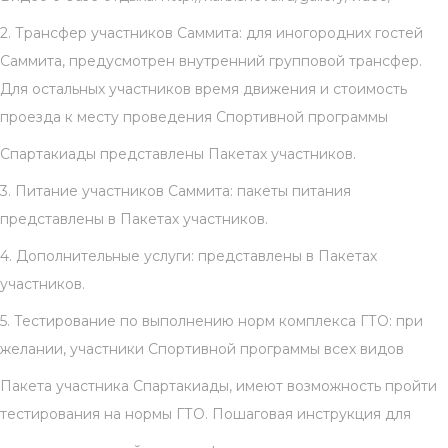
2. Трансфер участников Саммита: для иногородних гостей
Саммита, предусмотрен внутренний групповой трансфер.
Для остальных участников время движения и стоимость
проезда к месту проведения Спортивной программы
Спартакиады представлены Пакетах участников.
3. Питание участников Саммита: пакеты питания
представлены в Пакетах участников.
4. Дополнительные услуги: представлены в Пакетах
участников.
5. Тестирование по выполнению норм комплекса ГТО: при
желании, участники Спортивной программы всех видов
Пакета участника Спартакиады, имеют возможность пройти
тестирования на нормы ГТО. Пошаговая инструкция для