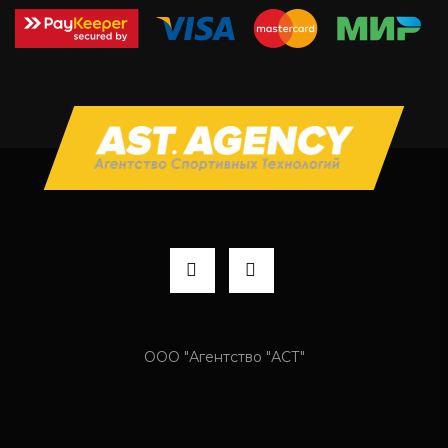
ООО "Агентство "АСТ"