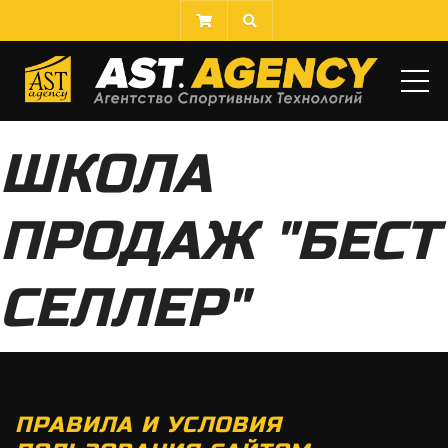
МЕ
ШКОЛА
ПРОДАЖ "БЕСТ
СЕЛЛЕР"
ПРАВИЛА И УСЛОВИЯ