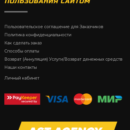
ПОЛЬЗОВАНИЯ САЙТОМ
Пользовательское соглашение для Заказчиков
Политика конфиденциальности
Как сделать заказ
Способы оплаты
Возврат (Аннуляция) Услуги/Возврат денежных средств
Наши контакты
Личный кабинет