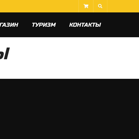
ГАЗИН
ТУРИЗМ
КОНТАКТЫ
Ы