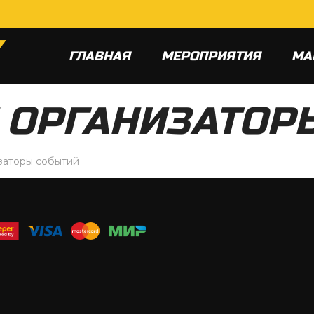
ГЛАВНАЯ
МЕРОПРИЯТИЯ
МА
 ОРГАНИЗАТОР
заторы событий