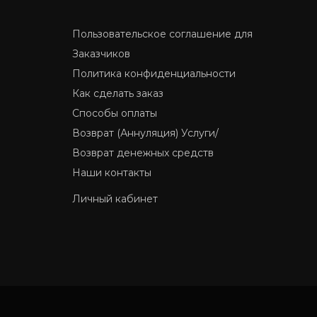
Пользовательское соглашение для
Заказчиков
Политика конфиденциальности
Как сделать заказ
Способы оплаты
Возврат (Аннуляция) Услуги/
Возврат денежных средств
Наши контакты
Личный кабинет