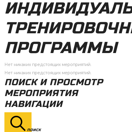
ИНДИВИДУАЛ
ТРЕНИРОВОЧ
ПРОГРАММЫ
Нет никаких предстоящих мероприятий.
Нет никаких предстоящих мероприятий.
ПОИСК И ПРОСМОТР
МЕРОПРИЯТИЯ
НАВИГАЦИИ
ПОИСК