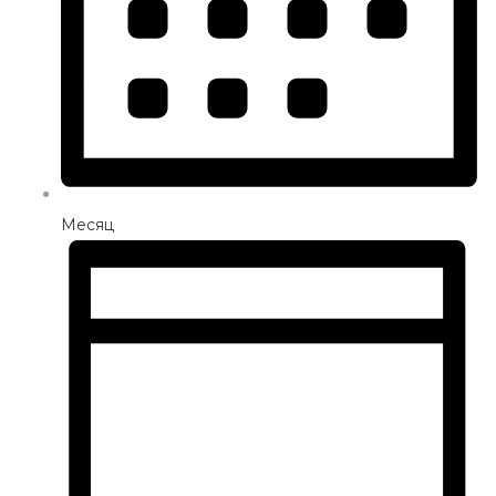
Месяц