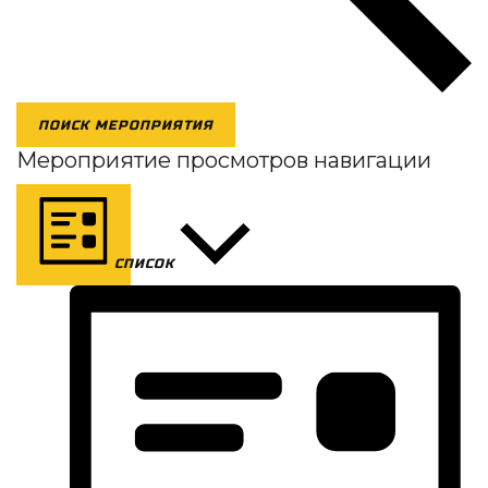
ПОИСК МЕРОПРИЯТИЯ
Мероприятие просмотров навигации
СПИСОК