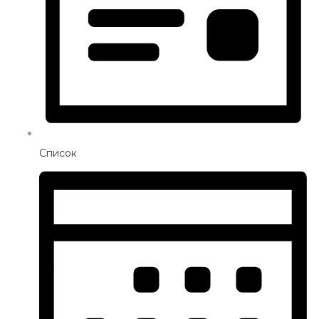
Список