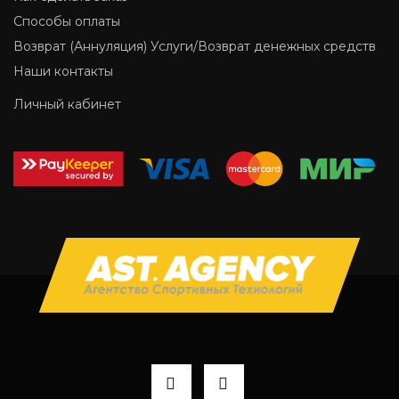
Способы оплаты
Возврат (Аннуляция) Услуги/Возврат денежных средств
Наши контакты
Личный кабинет