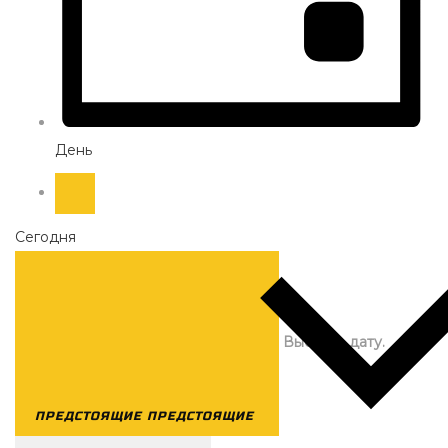
День
Cегодня
Выбрать дату.
ПРЕДСТОЯЩИЕ
ПРЕДСТОЯЩИЕ