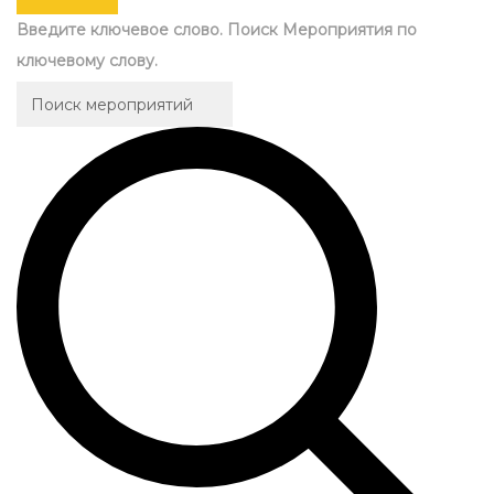
Введите ключевое слово. Поиск Мероприятия по
ключевому слову.