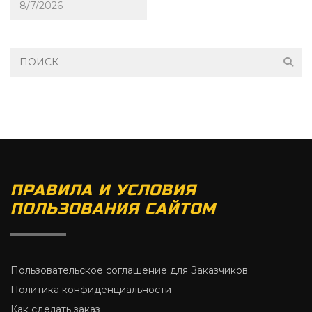
ПРАВИЛА И УСЛОВИЯ
ПОЛЬЗОВАНИЯ САЙТОМ
Пользовательское соглашение для Заказчиков
Политика конфиденциальности
Как сделать заказ