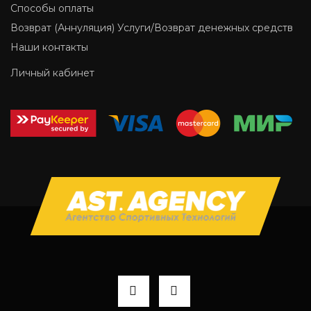
Способы оплаты
Возврат (Аннуляция) Услуги/Возврат денежных средств
Наши контакты
Личный кабинет