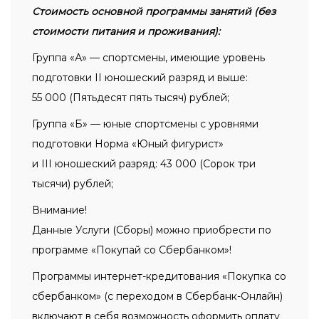
Стоимость основной программы занятий (без
стоимости питания и проживания):
Группа «А» — спортсмены, имеющие уровень
подготовки II юношеский разряд и выше:
55 000 (Пятьдесят пять тысяч) рублей;
Группа «Б» — юные спортсмены с уровнями
подготовки Норма «Юный фигурист»
и III юношеский разряд: 43 000 (Сорок три
тысячи) рублей;
Внимание!
Данные Услуги (Сборы) можно приобрести по
программе «Покупай со Сбербанком»!
Программы интернет-кредитования «Покупка со
сбербанком» (с переходом в Сбербанк-Онлайн)
включают в себя возможность оформить оплату