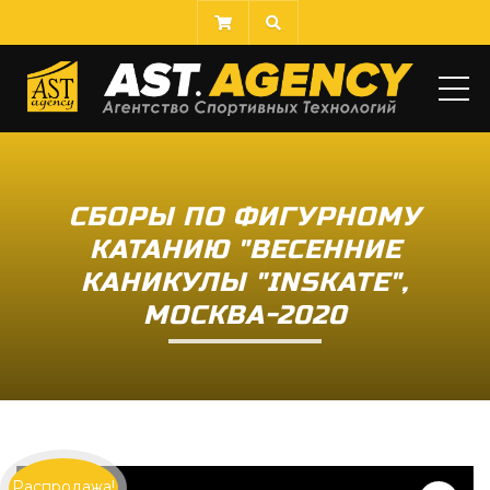
МЕ
СБОРЫ ПО ФИГУРНОМУ
КАТАНИЮ "ВЕСЕННИЕ
КАНИКУЛЫ "INSKATE",
МОСКВА-2020
Распродажа!