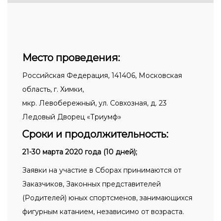
Место проведения:
Российская Федерация, 141406, Московская
область, г.
Химки,
мкр. Левобережный,
ул. Совхозная, д. 23
Ледовый Дворец «Триумф»
Сроки и продолжительность:
21-30 марта 2020 года (10 дней);
Заявки на участие в Сборах принимаются от
Заказчиков, Законных представителей
(Родителей) юных спортсменов, занимающихся
фигурным катанием, независимо от возраста.