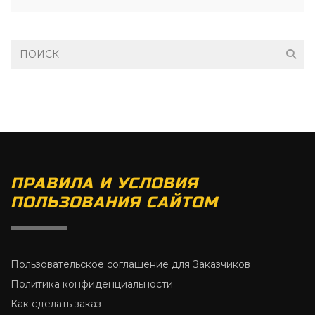
ПРАВИЛА И УСЛОВИЯ
ПОЛЬЗОВАНИЯ САЙТОМ
Пользовательское соглашение для Заказчиков
Политика конфиденциальности
Как сделать заказ