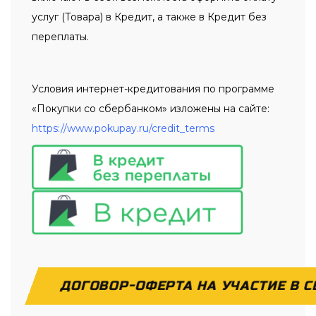
услуг (Товара) в Кредит, а также в Кредит без
переплаты.
Условия интернет-кредитования по программе
«Покупки со сбербанком» изложены на сайте:
https://www.pokupay.ru/credit_terms
ДОГОВОР-ОФЕРТА НА УЧАСТИЕ В С