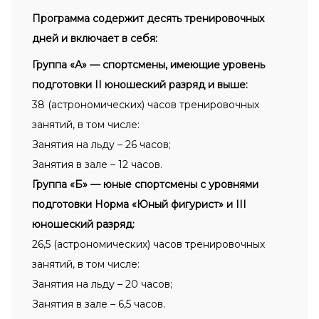
Программа содержит десять тренировочных
дней и включает в себя:
Группа «А» — спортсмены, имеющие уровень
подготовки II юношеский разряд и выше:
38 (астрономических) часов тренировочных
занятий, в том числе:
Занятия на льду – 26 часов;
Занятия в зале – 12 часов.
Группа «Б» — юные спортсмены с уровнями
подготовки Норма «Юный фигурист» и III
юношеский разряд:
26,5 (астрономических) часов тренировочных
занятий, в том числе:
Занятия на льду – 20 часов;
Занятия в зале – 6,5 часов.