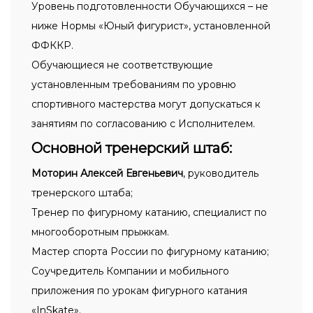
Уровень подготовленности Обучающихся – не
ниже Нормы «Юный фигурист», установленной
ФФККР.
Обучающиеся не соответствующие
установленным требованиям по уровню
спортивного мастерства могут допускаться к
занятиям по согласованию с Исполнителем.
Основной тренерский штаб:
Моторин Алексей Евгеньевич
, руководитель
тренерского штаба;
Тренер по фигурному катанию, специалист по
многооборотным прыжкам.
Мастер спорта России по фигурному катанию;
Соучредитель Компании и мобильного
приложения по урокам фигурного катания
«InSkate».