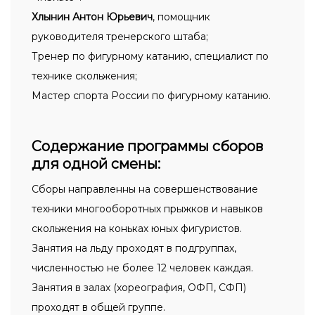
Хлынин Антон Юрьевич
, помощник
руководителя тренерского штаба;
Тренер по фигурному катанию, специалист по
технике скольжения;
Мастер спорта России по фигурному катанию.
Содержание программы сборов
для одной смены:
Сборы направленны на совершенствование
техники многооборотных прыжков и навыков
скольжения на коньках юных фигуристов.
Занятия на льду проходят в подгруппах,
численностью не более 12 человек каждая.
Занятия в залах (хореография, ОФП, СФП)
проходят в общей группе.