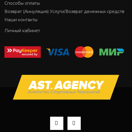
Способы оплаты
Возврат (Аннуляция) Услуги/Возврат денежных средств
Наши контакты
Личный кабинет