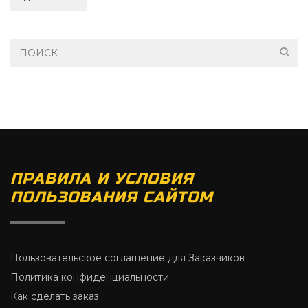
ПРАВИЛА И УСЛОВИЯ
ПОЛЬЗОВАНИЯ САЙТОМ
Пользовательское соглашение для Заказчиков
Политика конфиденциальности
Как сделать заказ