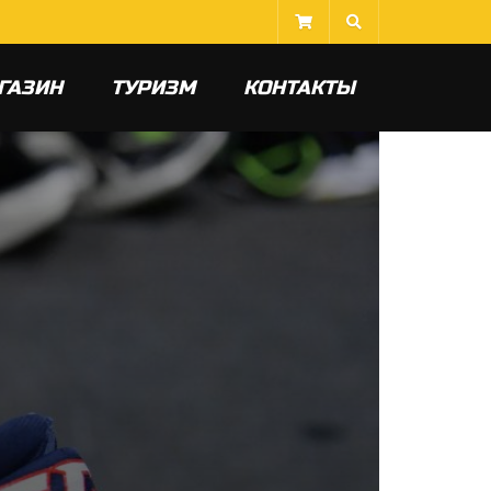
ГАЗИН
ТУРИЗМ
КОНТАКТЫ