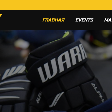
ГЛАВНАЯ
EVENTS
МА