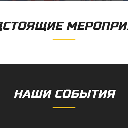
ДСТОЯЩИЕ МЕРОПРИ
НАШИ СОБЫТИЯ