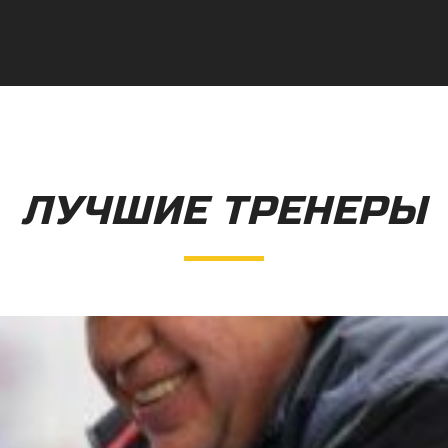
ЛУЧШИЕ ТРЕНЕРЫ