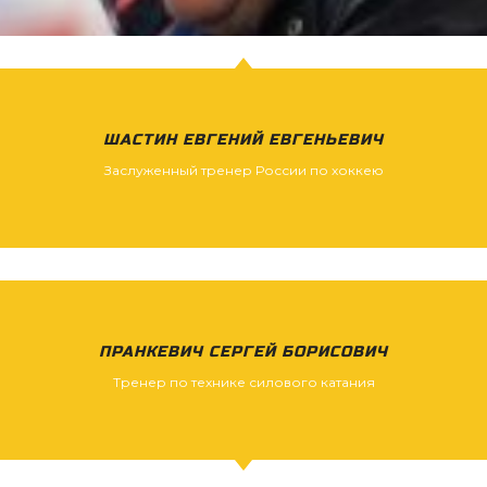
ШАСТИН ЕВГЕНИЙ ЕВГЕНЬЕВИЧ
Заслуженный тренер России по хоккею
ПРАНКЕВИЧ СЕРГЕЙ БОРИСОВИЧ
Тренер по технике силового катания