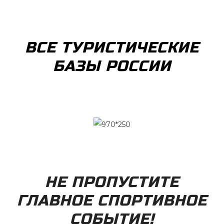
ВСЕ ТУРИСТИЧЕСКИЕ
БАЗЫ РОССИИ
НЕ ПРОПУСТИТЕ
ГЛАВНОЕ СПОРТИВНОЕ
СОБЫТИЕ!