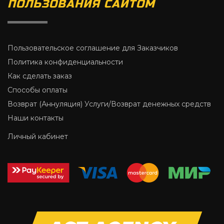
ПОЛЬЗОВАНИЯ САЙТОМ
Пользовательское соглашение для Заказчиков
Политика конфиденциальности
Как сделать заказ
Способы оплаты
Возврат (Аннуляция) Услуги/Возврат денежных средств
Наши контакты
Личный кабинет