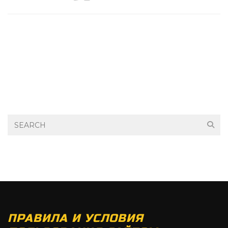
ПРАВИЛА И УСЛОВИЯ