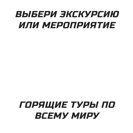
ВЫБЕРИ ЭКСКУРСИЮ
ИЛИ МЕРОПРИЯТИЕ
ГОРЯЩИЕ ТУРЫ ПО
ВСЕМУ МИРУ