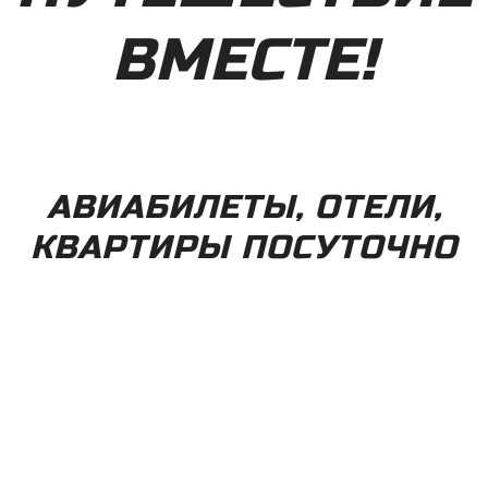
ВМЕСТЕ!
АВИАБИЛЕТЫ, ОТЕЛИ,
КВАРТИРЫ ПОСУТОЧНО