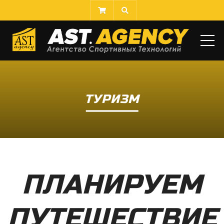
ME
ТУРИЗМ
ПЛАНИРУЕМ
ПУТЕШЕСТВИЕ