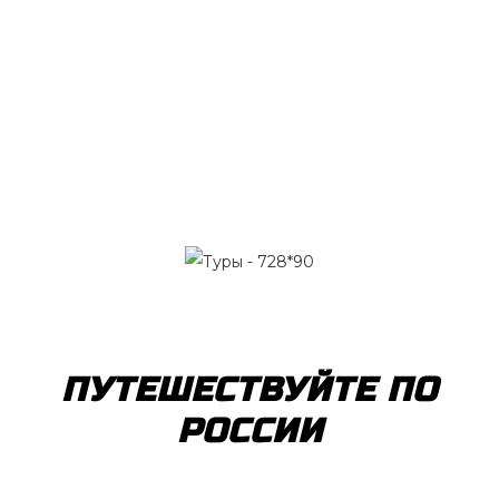
ПУТЕШЕСТВУЙТЕ ПО
РОССИИ