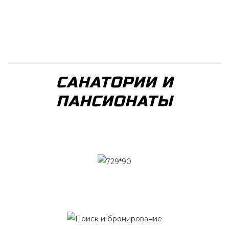
САНАТОРИИ И
ПАНСИОНАТЫ