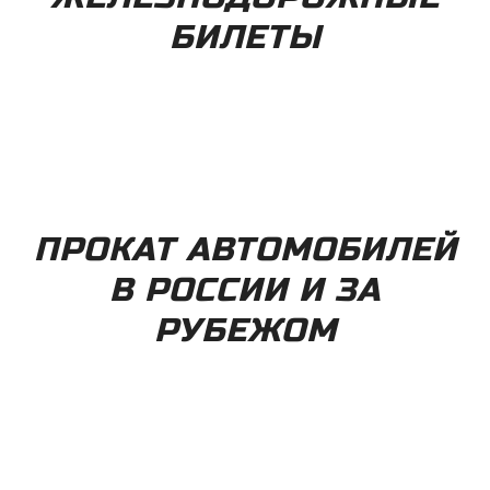
БИЛЕТЫ
ПРОКАТ АВТОМОБИЛЕЙ
В РОССИИ И ЗА
РУБЕЖОМ