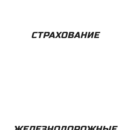
СТРАХОВАНИЕ
ЖЕЛЕЗНОДОРОЖНЫЕ