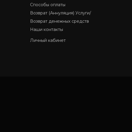
Способы оплаты
Возврат (Аннуляция) Услуги/
Возврат денежных средств
Наши контакты
Личный кабинет