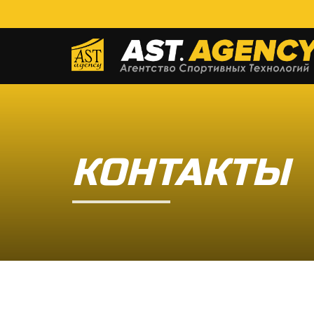
КОНТАКТЫ