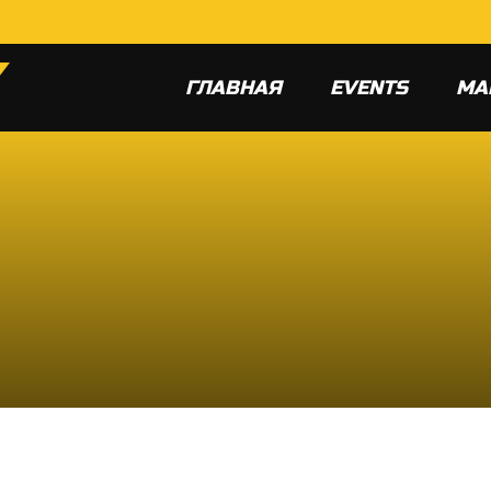
ГЛАВНАЯ
EVENTS
МА