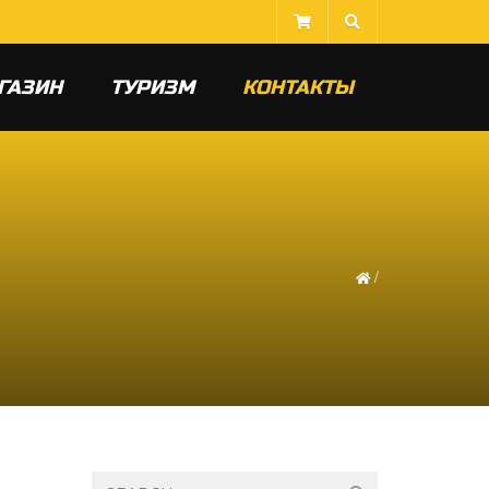
ГАЗИН
ТУРИЗМ
КОНТАКТЫ
/