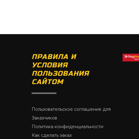
ПРАВИЛА И
УСЛОВИЯ
ПОЛЬЗОВАНИЯ
САЙТОМ
Пользовательское соглашение для
Заказчиков
Политика конфиденциальности
Как сделать заказ