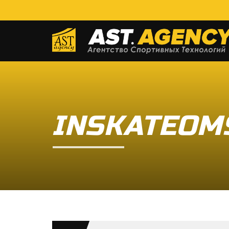
INSKATEOM