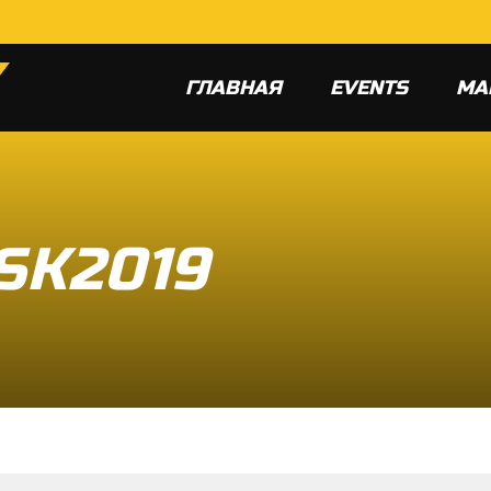
ГЛАВНАЯ
EVENTS
МА
SK2019