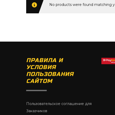
No products were found matching yo
ПРАВИЛА И
УСЛОВИЯ
ПОЛЬЗОВАНИЯ
САЙТОМ
Пользовательское соглашение для
Заказчиков