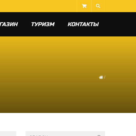
ГАЗИН
ТУРИЗМ
КОНТАКТЫ
/