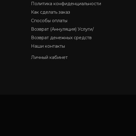
Политика конфиденциальности
Как сделать заказ
Способы оплаты
Возврат (Аннуляция) Услуги/
Возврат денежных средств
Наши контакты
Личный кабинет