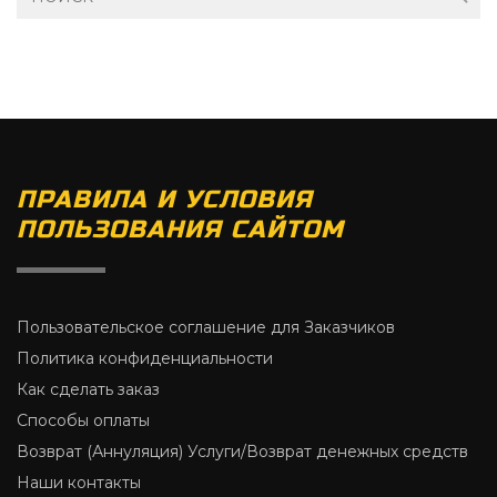
ПРАВИЛА И УСЛОВИЯ
ПОЛЬЗОВАНИЯ САЙТОМ
Пользовательское соглашение для Заказчиков
Политика конфиденциальности
Как сделать заказ
Способы оплаты
Возврат (Аннуляция) Услуги/Возврат денежных средств
Наши контакты