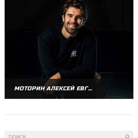
МОТОРИН АЛЕКСЕЙ ЕВГЕНЬЕВИЧ