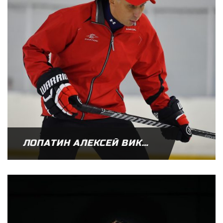
ЛОПАТИН АЛЕКСЕЙ ВИКТОРОВИЧ