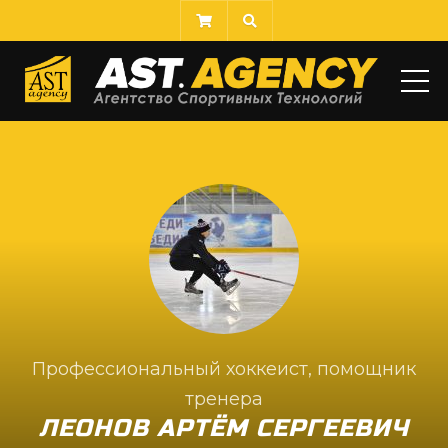
МЕ
Профессиональный хоккеист, помощник
тренера
ЛЕОНОВ АРТЁМ СЕРГЕЕВИЧ