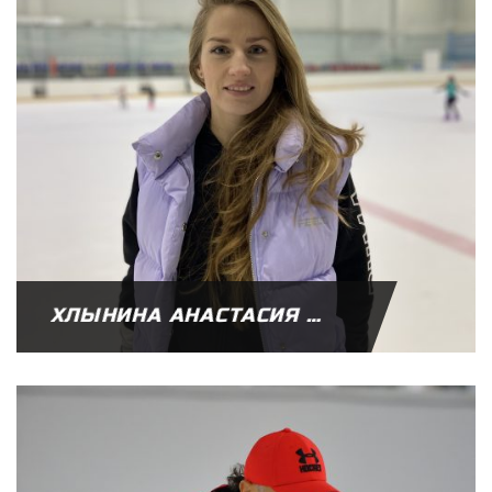
ХЛЫНИНА АНАСТАСИЯ ЮРЬЕВНА