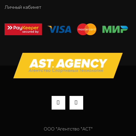
Личный кабинет
ООО "Агентство "АСТ"