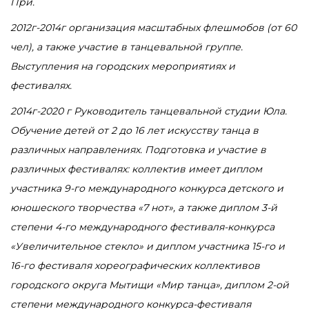
При.
2012г-2014г организация масштабных флешмобов (от 60
чел), а также участие в танцевальной группе.
Выступления на городских мероприятиях и
фестивалях.
2014г-2020 г Руководитель танцевальной студии Юла.
Обучение детей от 2 до 16 лет искусству танца в
различных направлениях. Подготовка и участие в
различных фестивалях: коллектив имеет диплом
участника 9-го международного конкурса детского и
юношеского творчества «7 нот», а также диплом 3-й
степени 4-го международного фестиваля-конкурса
«Увеличительное стекло» и диплом участника 15-го и
16-го фестиваля хореографических коллективов
городского округа Мытищи «Мир танца», диплом 2-ой
степени международного конкурса-фестиваля