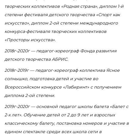
творческих коллективов «Родная страна», диплом 1-й
степени фестиваля детского творчества «Спорт как
искусство», диплом 2-ой степени международного
конкурса-фестиваля творческих коллективов
«Просторы искусства».
2018г-2020г — педагог-хореограф Фонда развития
детского творчества АБРИС.
2018г-2019г — педагог-хореограф коллектива Ясное
солнышко, подготовка детей и участие во
Всероссийском конкурсе «Лабиринт» с получением
диплома 2-ой степени.
2019г-2020г — основной педагог школы балета «Балет с
2-х лет». Обучение детей от 2 до 9 лет и взрослых
классическому балету, постановка номеров и участие в
едином спектакле среди всех школа сети в