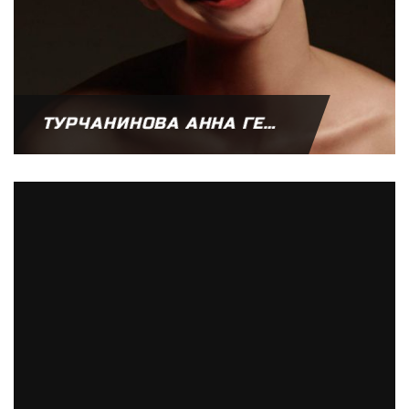
ТУРЧАНИНОВА АННА ГЕННАДЬЕВНА