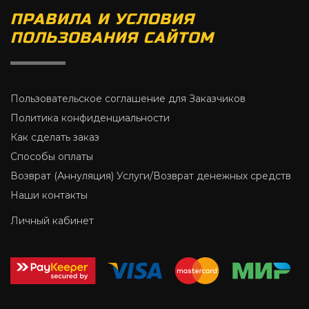
ПРАВИЛА И УСЛОВИЯ
ПОЛЬЗОВАНИЯ САЙТОМ
Пользовательское соглашение для Заказчиков
Политика конфиденциальности
Как сделать заказ
Способы оплаты
Возврат (Аннуляция) Услуги/Возврат денежных средств
Наши контакты
Личный кабинет