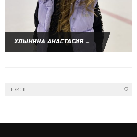
ХЛЫНИНА АНАСТАСИЯ ЮРЬЕВНА