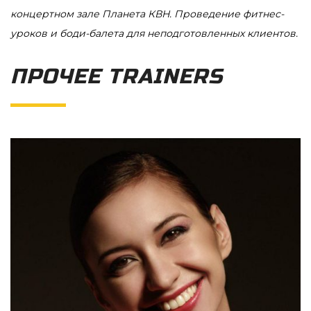
концертном зале Планета КВН. Проведение фитнес-
уроков и боди-балета для неподготовленных клиентов.
ПРОЧЕЕ TRAINERS