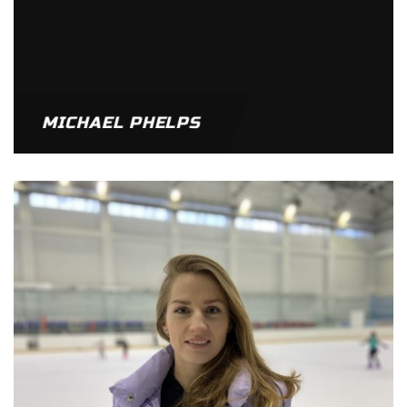
MICHAEL PHELPS