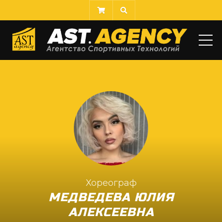
МЕ
Хореограф
МЕДВЕДЕВА ЮЛИЯ
АЛЕКСЕЕВНА