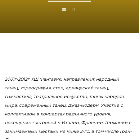
2001г-2012г ХШ Фантазия, направления: народный
танец, хореография, степ, ирландский танец,
гимнастика, театральное искусство, танцы народов
мира, современный танец, джаз-модерн. Участие с
коллективом в концертах различного уровня,
посещение гастролей в Италии, Франции, Германии с
занимаемыми местами не ниже 2-го, в том числе Гран-