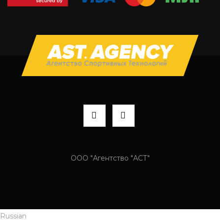
ООО "Агентство "АСТ"
Russian