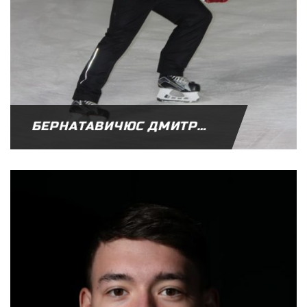
БЕРНАТАВИЧЮС ДМИТРИЙ АНТАНАСОВИЧ