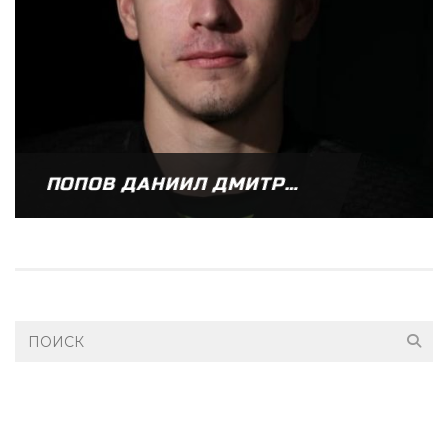
ПОПОВ ДАНИИЛ ДМИТРИЕВИЧ