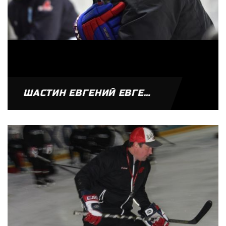
ШАСТИН ЕВГЕНИЙ ЕВГЕНЬЕВИЧ