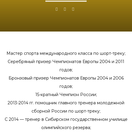
Мастер спорта международного класса по шорт-треку;
Серебряный призер Чемпионатов Европы 2004 и 2011
годов;
Бронзовый призер Чемпионатов Европы 2004 и 2006
годов;
15-кратный Чемпион России;
2013-2014 гг.
помощник главного тренера молодежной
сборной России по шорт-треку;
С 2014 — тренер в Сибирском государственном училище
олимпийского резерва;