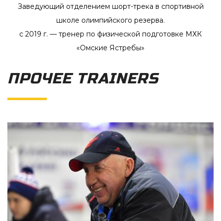
Заведующий отделением шорт-трека в спортивной
школе олимпийского резерва.
с 2019 г.
— тренер по физической подготовке МХК
«Омские Ястребы»
ПРОЧЕЕ TRAINERS