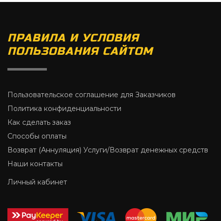
ПРАВИЛА И УСЛОВИЯ
ПОЛЬЗОВАНИЯ САЙТОМ
Пользовательское соглашение для Заказчиков
Политика конфиденциальности
Как сделать заказ
Способы оплаты
Возврат (Аннуляция) Услуги/Возврат денежных средств
Наши контакты
Личный кабинет