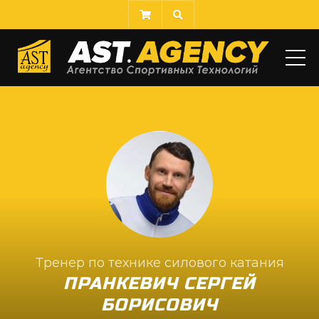
МЕ
Тренер по технике силового катания
ПРАНКЕВИЧ СЕРГЕЙ
БОРИСОВИЧ