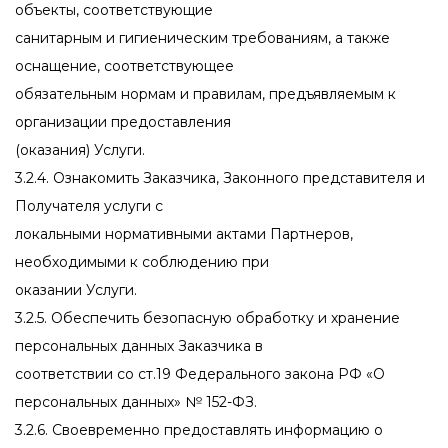
объекты, соответствующие
санитарным и гигиеническим требованиям, а также
оснащение, соответствующее
обязательным нормам и правилам, предъявляемым к
организации предоставления
(оказания) Услуги.
3.2.4. Ознакомить Заказчика, Законного представителя и
Получателя услуги с
локальными нормативными актами Партнеров,
необходимыми к соблюдению при
оказании Услуги.
3.2.5. Обеспечить безопасную обработку и хранение
персональных данных Заказчика в
соответствии со ст.19 Федерального закона РФ «О
персональных данных» № 152-ФЗ.
3.2.6. Своевременно предоставлять информацию о