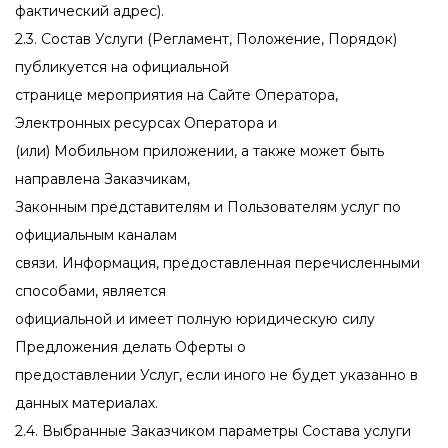
фактический адрес).
2.3. Состав Услуги (Регламент, Положение, Порядок)
публикуется на официальной
странице мероприятия на Сайте Оператора,
Электронных ресурсах Оператора и
(или) Мобильном приложении, а также может быть
направлена Заказчикам,
Законным представителям и Пользователям услуг по
официальным каналам
связи. Информация, предоставленная перечисленными
способами, является
официальной и имеет полную юридическую силу
Предложения делать Оферты о
предоставлении Услуг, если иного не будет указанно в
данных материалах.
2.4. Выбранные Заказчиком параметры Состава услуги