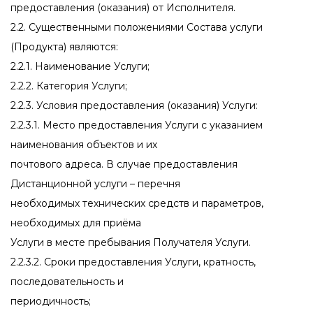
предоставления (оказания) от Исполнителя.
2.2. Существенными положениями Состава услуги
(Продукта) являются:
2.2.1. Наименование Услуги;
2.2.2. Категория Услуги;
2.2.3. Условия предоставления (оказания) Услуги:
2.2.3.1. Место предоставления Услуги с указанием
наименования объектов и их
почтового адреса. В случае предоставления
Дистанционной услуги – перечня
необходимых технических средств и параметров,
необходимых для приёма
Услуги в месте пребывания Получателя Услуги.
2.2.3.2. Сроки предоставления Услуги, кратность,
последовательность и
периодичность;