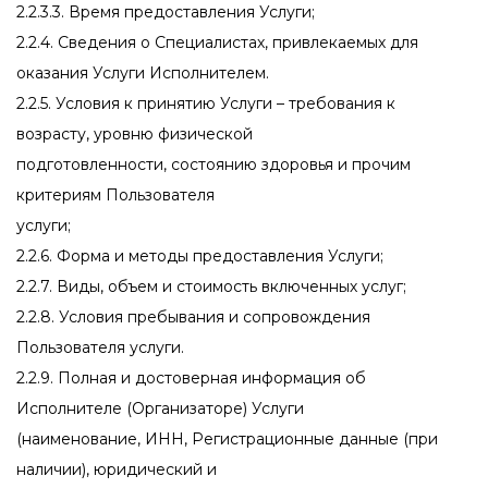
2.2.3.3. Время предоставления Услуги;
2.2.4. Сведения о Специалистах, привлекаемых для
оказания Услуги Исполнителем.
2.2.5. Условия к принятию Услуги – требования к
возрасту, уровню физической
подготовленности, состоянию здоровья и прочим
критериям Пользователя
услуги;
2.2.6. Форма и методы предоставления Услуги;
2.2.7. Виды, объем и стоимость включенных услуг;
2.2.8. Условия пребывания и сопровождения
Пользователя услуги.
2.2.9. Полная и достоверная информация об
Исполнителе (Организаторе) Услуги
(наименование, ИНН, Регистрационные данные (при
наличии), юридический и