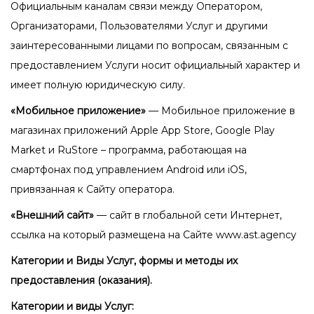
Официальным каналам связи между Оператором,
Организаторами, Пользователями Услуг и другими
заинтересованными лицами по вопросам, связанным с
предоставлением Услуги носит официальный характер и
имеет полную юридическую силу.
«Мобильное приложение»
— Мобильное приложение в
магазинах приложений Apple App Store, Google Play
Market и RuStore – программа, работающая на
смартфонах под управлением Android или iOS,
привязанная к Сайту оператора.
«Внешний сайт»
— сайт в глобальной сети Интернет,
ссылка на который размещена на С
айте www.ast.agency
Категории и Виды Услуг, формы и методы их
предоставления (оказания).
Категории и виды Услуг: