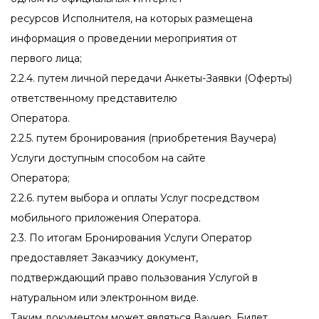
ресурсов Исполнителя, на которых размещена
информация о проведении мероприятия от
первого лица;
2.2.4. путем личной передачи Анкеты-Заявки (Оферты)
ответственному представителю
Оператора.
2.2.5. путем бронирования (приобретения Ваучера)
Услуги доступным способом на сайте
Оператора;
2.2.6. путем выбора и оплаты Услуг посредством
мобильного приложения Оператора.
2.3. По итогам Бронирования Услуги Оператор
предоставляет Заказчику документ,
подтверждающий право пользования Услугой в
натуральном или электронном виде.
Таким документом может являться Ваучер, Билет,