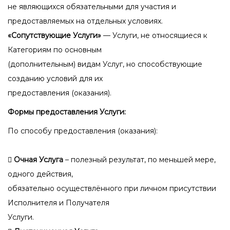
не являющихся обязательными для участия и
предоставляемых на отдельных условиях.
«Сопутствующие Услуги»
— Услуги, не относящиеся к
Категориям по основным
(дополнительным) видам Услуг, но способствующие
созданию условий для их
предоставления (оказания).
Формы предоставления Услуги:
По способу предоставления (оказания):
 Очная Услуга
– полезный результат, по меньшей мере,
одного действия,
обязательно осуществлённого при личном присутствии
Исполнителя и Получателя
Услуги.