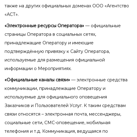
также на других официальных доменах ООО «Агентство
«АСТ».
«Электронные ресурсы Оператора»
— официальные
страницы Оператора в социальных сетях,
принадлежащие Оператору и имеющие
подтверждённую привязку к Сайту Оператора,
используемые для размещения официальной
информации о Мероприятиях.
«Официальные каналы связи»
— электронные средства
коммуникации, принадлежащие Оператору и
используемые для официального оповещения
Заказчиков и Пользователей Услуг. К таким средствам
связи относятся – электронная почта, мессенджеры,
социальные сети, СМС-оповещение, мобильная
телефония и т.д. Коммуникация, ведущаяся по