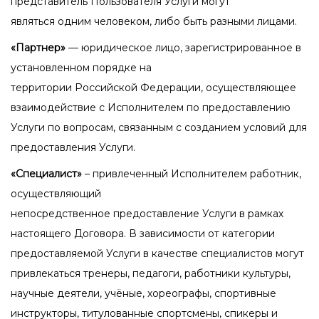
представитель Пользователя Услуги могут
являться одним человеком, либо быть разными лицами.
«Партнер»
— юридическое лицо, зарегистрированное в
установленном порядке на
территории Российской Федерации, осуществляющее
взаимодействие с Исполнителем по
предоставлению
Услуги по вопросам, связанным с созданием условий для
предоставления Услуги.
«Специалист»
– привлеченный Исполнителем работник,
осуществляющий
непосредственное предоставление Услуги в рамках
настоящего Договора. В зависимости
от категории
предоставляемой Услуги в качестве специалистов могут
привлекаться
тренеры, педагоги, работники культуры,
научные деятели, учёные, хореографы,
спортивные
инструкторы, титулованные спортсмены, спикеры и