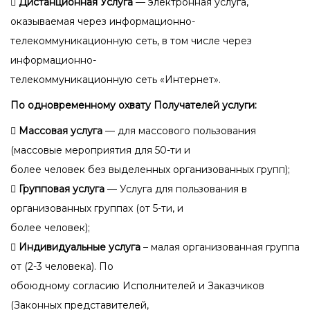
 Дистанционная Услуга
— электронная услуга,
оказываемая через информационно-
телекоммуникационную сеть, в том числе через
информационно-
телекоммуникационную сеть «Интернет».
По одновременному охвату Получателей услуги:
 Массовая услуга
— для массового пользования
(массовые мероприятия для 50-ти и
более человек без выделенных организованных групп);
 Групповая услуга
— Услуга для пользования в
организованных группах (от 5-ти, и
более человек);
 Индивидуальные услуга
– малая организованная группа
от (2-3 человека). По
обоюдному согласию Исполнителей и Заказчиков
(Законных представителей,