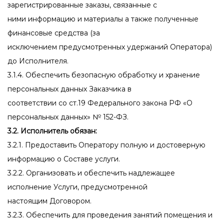
зарегистрированные заказы, связанные с
ними информацию и материалы а также полученные
финансовые средства (за
исключением предусмотренных удержаний Оператора)
до Исполнителя.
3.1.4. Обеспечить безопасную обработку и хранение
персональных данных Заказчика в
соответствии со ст.19 Федерального закона РФ «О
персональных данных» № 152-ФЗ.
3.2. Исполнитель обязан:
3.2.1. Предоставить Оператору полную и достоверную
информацию о Составе услуги.
3.2.2. Организовать и обеспечить надлежащее
исполнение Услуги, предусмотренной
настоящим Договором.
3.2.3. Обеспечить для проведения занятий помещения и