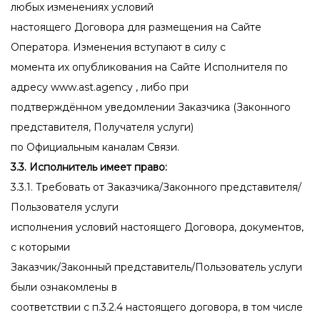
любых изменениях условий
настоящего Договора для размещения на Сайте
Оператора. Изменения вступают в силу с
момента их опубликования на Сайте Исполнителя по
адресу www.ast.agency , либо при
подтверждённом уведомлении Заказчика (Законного
представителя, Получателя услуги)
по Официальным каналам Связи.
3.3. Исполнитель имеет право:
3.3.1. Требовать от Заказчика/Законного представителя/
Пользователя услуги
исполнения условий настоящего Договора, документов,
с которыми
Заказчик/Законный представитель/Пользователь услуги
были ознакомлены в
соответствии с п.3.2.4 настоящего договора, в том числе