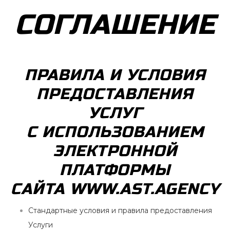
СОГЛАШЕНИЕ
ПРАВИЛА И УСЛОВИЯ
ПРЕДОСТАВЛЕНИЯ
УСЛУГ
С ИСПОЛЬЗОВАНИЕМ
ЭЛЕКТРОННОЙ
ПЛАТФОРМЫ
САЙТА WWW.AST.AGENCY
Стандартные условия и правила предоставления
Услуги