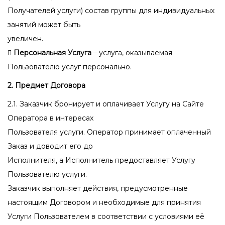
Получателей услуги) состав группы для индивидуальных
занятий может быть
увеличен.
 Персональная Услуга
– услуга, оказываемая
Пользователю услуг персонально.
2. Предмет Договора
2.1. Заказчик бронирует и оплачивает Услугу на Сайте
Оператора в интересах
Пользователя услуги. Оператор принимает оплаченный
Заказ и доводит его до
Исполнителя, а Исполнитель предоставляет Услугу
Пользователю услуги.
Заказчик выполняет действия, предусмотренные
настоящим Договором и
необходимые для принятия
Услуги Пользователем в соответствии с условиями её