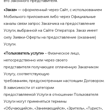
его Законного представителя.
«Заказ»
— оформленный через Сайт, с использованием
Мобильного приложения либо через Официальные
каналы связи запрос Заказчика на предоставление
Услуги, выбранной на Сайте Оператора. Заказ имеет
силу Заявки-Оферты на предоставление (оказание)
Услуги.
«Пользователь услуги»
– Физическое лицо,
непосредственно или через своего
представителя получающее оплаченную Заказчиком
Услугу, соответствующую
требованиям, предусмотренным настоящим Договором.
В зависимости от категории
предоставляемой Услуги в отношении Пользователя
Услуги могут применяться термины
«Обучающийся», «Занимающийся», «Зритель», «Турист»,