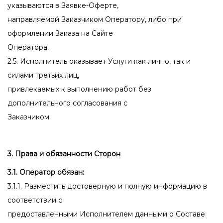
указываются в Заявке-Оферте,
направляемой Заказчиком Оператору, либо при
оформлении Заказа на Сайте
Оператора.
2.5. Исполнитель оказывает Услуги как лично, так и
силами третьих лиц,
привлекаемых к выполнению работ без
дополнительного согласования с
Заказчиком.
3. Права и обязанности Сторон
3.1. Оператор обязан:
3.1.1. Разместить достоверную и полную информацию в
соответствии с
предоставленными Исполнителем данными о Составе