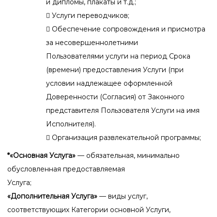
и дипломы, плакаты и т.д.;
 Услуги переводчиков;
 Обеспечение сопровождения и присмотра
за несовершеннолетними
Пользователями услуги на период Срока
(времени) предоставления Услуги (при
условии надлежащее оформленной
Доверенности (Согласия) от Законного
представителя Пользователя Услуги на имя
Исполнителя).
 Организация развлекательной программы;
*«Основная Услуга»
— обязательная, минимально
обусловленная предоставляемая
Услуга;
«Дополнительная Услуга»
— виды услуг,
соответствующих Категории основной Услуги,