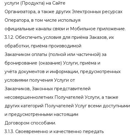
услуги (Продукта) на Сайте
Организатора, а также других Электронных ресурсах
Оператора, в том числе используя
официальные каналы связи и Мобильное приложение.
3.1.2. Обеспечить условия для приёма Заказов, их
обработки, приёма производимой
Заказчиком оплаты (полной или частичной) за
бронирование (оказание) Услуги, приёма и
учёта документов и информации, предусмотренных
условиями получения Услуги от
Заказчиков, Законных представителей
несовершеннолетних Получателей Услуги, а также
других категорий Получателей Услуг всеми доступными
и предусмотренными настоящим
Договором способами.
3.1.3. Своевременно и качественно передать