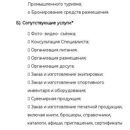
Промышленного туризма;
o Бронирование средств размещения.
Б). Сопутствующие услуги:*
 Фото- видео- съёмка;
 Консультация Специалиста;
 Организация питания;
 Организация размещения;
 Организация досуга;
 Заказ и изготовление экипировки;
 Заказ и изготовление спортивного
инвентаря и оборудования;
 Сувенирная продукция;
 Заказ и изготовление печатной продукции,
включая книги, брошюры, справочники,
каталоги, афиши, приглашения, сертификаты