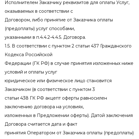
Исполнителем Заказчику реквизитов для оплаты Услуг,
оказываемых в соответствии с
Договором, либо принятие от Заказчика оплаты
(предоплаты) услуг способами,
указанными в п.4.4.2-4.4.5. Договора.
1.5. В соответствии с пунктом 2 статьи 437 Гражданского
Кодекса Российской
Федерации (ГК РФ) в случае принятия изложенных ниже
условий и оплаты услуг
юридическое или физическое лицо становится
Заказчиком (в соответствии с пунктом 3
статьи 438 ГК РФ акцепт оферты равносилен
заключению договора на условиях,
изложенных в Предложении оферты). Датой заключения
Договора считается дата и факт
принятия Оператором от Заказчика оплаты (предоплаты)