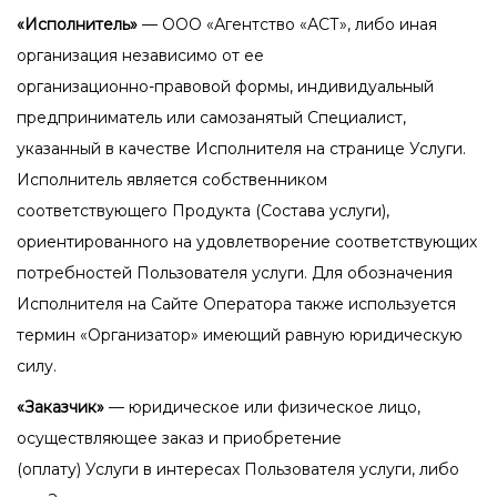
«Исполнитель»
— ООО «Агентство «АСТ», либо иная
организация независимо от ее
организационно-правовой формы, индивидуальный
предприниматель или самозанятый
Специалист,
указанный в качестве Исполнителя на странице Услуги.
Исполнитель
является собственником
соответствующего Продукта (Состава услуги),
ориентированного
на удовлетворение соответствующих
потребностей Пользователя услуги. Для обозначения
Исполнителя на Сайте Оператора также используется
термин «Организатор» имеющий
равную юридическую
силу.
«Заказчик»
— юридическое или физическое лицо,
осуществляющее заказ и приобретение
(оплату) Услуги в интересах Пользователя услуги, либо