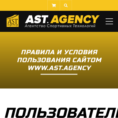
МЕ
ПРАВИЛА И УСЛОВИЯ
ПОЛЬЗОВАНИЯ САЙТОМ
WWW.AST.AGENCY
ПОЛЬЗОВАТЕЛ