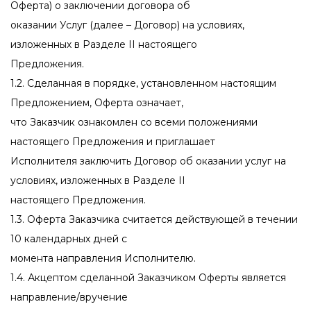
Оферта) о заключении договора об
оказании Услуг (далее – Договор) на условиях,
изложенных в Разделе II настоящего
Предложения.
1.2. Сделанная в порядке, установленном настоящим
Предложением, Оферта означает,
что Заказчик ознакомлен со всеми положениями
настоящего Предложения и приглашает
Исполнителя заключить Договор об оказании услуг на
условиях, изложенных в Разделе II
настоящего Предложения.
1.3. Оферта Заказчика считается действующей в течении
10 календарных дней с
момента направления Исполнителю.
1.4. Акцептом сделанной Заказчиком Оферты является
направление/вручение