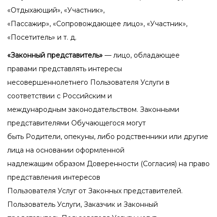
«Отдыхающий», «Участник»,
«Пассажир», «Сопровождающее лицо», «Участник»,
«Посетитель» и т. д.
«Законный представитель»
— лицо, обладающее
правами представлять интересы
несовершеннолетнего Пользователя Услуги в
соответствии с Российским и
международным законодательством. Законными
представителями Обучающегося могут
быть Родители, опекуны, либо родственники или другие
лица на основании оформленной
надлежащим образом Доверенности (Согласия) на право
представления интересов
Пользователя Услуг от Законных представителей.
Пользователь Услуги, Заказчик и Законный