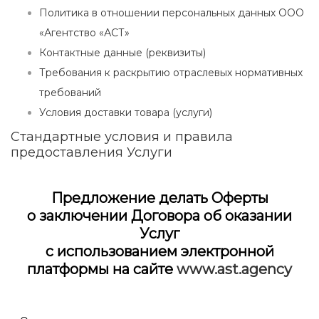
Политика в отношении персональных данных ООО
«Агентство «АСТ»
Контактные данные (реквизиты)
Требования к раскрытию отраслевых нормативных
требований
Условия доставки товара (услуги)
Стандартные условия и правила
предоставления Услуги
Предложение делать Оферты
о заключении Договора об оказании
Услуг
с использованием электронной
платформы на сайте
www.ast.agency