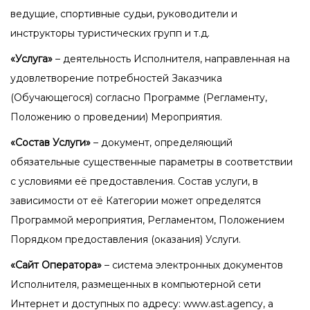
ведущие, спортивные
судьи, руководители и
инструкторы туристических групп и т.д.
«Услуга»
– деятельность Исполнителя, направленная на
удовлетворение потребностей
Заказчика
(Обучающегося) согласно Программе (Регламенту,
Положению о проведении)
Мероприятия.
«Состав Услуги»
– документ, определяющий
обязательные существенные параметры в
соответствии
с условиями её предоставления. Состав услуги, в
зависимости от её
Категории может определятся
Программой мероприятия, Регламентом, Положением
Порядком предоставления (оказания) Услуги.
«Сайт Оператора»
– система электронных документов
Исполнителя, размещенных в
компьютерной сети
Интернет и доступных по адресу: www.ast.agency, а