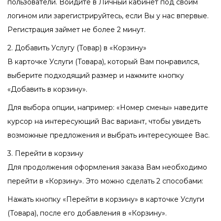
пользователи. Войдите в Личный кабинет под своим
логином или зарегистрируйтесь, если Вы у нас впервые.
Регистрация займет не более 2 минут.
2. Добавить Услугу (Товар) в «Корзину»
В карточке Услуги (Товара), который Вам понравился,
выберите подходящий размер и нажмите кнопку
«Добавить в корзину».
Для выбора опции, например: «Номер смены» наведите
курсор на интересующий Вас вариант, чтобы увидеть
возможные предложения и выбрать интересующее Вас.
3. Перейти в корзину
Для продолжения оформления заказа Вам необходимо
перейти в «Корзину». Это можно сделать 2 способами:
Нажать кнопку «Перейти в корзину» в карточке Услуги
(Товара), после его добавления в «Корзину».