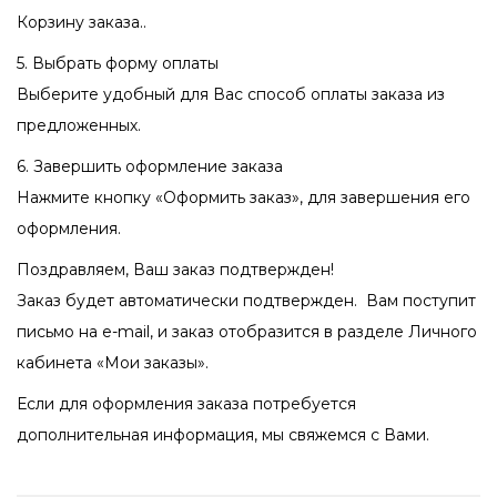
Корзину заказа..
5. Выбрать форму оплаты
Выберите удобный для Вас способ оплаты заказа из
предложенных.
6. Завершить оформление заказа
Нажмите кнопку «Оформить заказ», для завершения его
оформления.
Поздравляем, Ваш заказ подтвержден!
Заказ будет автоматически подтвержден. Вам поступит
письмо на e-mail, и заказ отобразится в разделе Личного
кабинета «Мои заказы».
Если для оформления заказа потребуется
дополнительная информация, мы свяжемся с Вами.