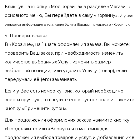
Кликнув на кнопку «Моя корзина» в разделе «Магазин»
основного меню, Вы перейдете в саму «Корзину», и
у Вас
откроется информация о том, какие Услуги (Товары) находятся в «Корзине».
4. Проверить заказ
В «Корзине», на 1 шаге оформления заказа, Вы можете:
проверить Ваш заказ, при необходимости изменить
количество выбранных Услуг, изменить размер
выбранной позиции, или удалить Услугу (Товар), если
передумали её (его) заказывать.
Если у Вас есть номер купона, который необходимо
ввести вручную, то введите его в пустое поле и нажмите
кнопку «Применить купон».
Для продолжения оформления заказа нажмите кнопку
«Продолжить» или «Вернуться в магазин» для
продолжения выбора товаров и услуг, и добавления их в