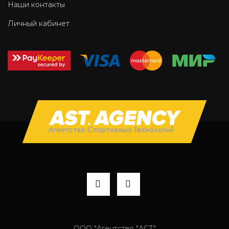
Наши контакты
Личный кабинет
ООО "Агентство "АСТ"