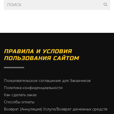
ПРАВИЛА И УСЛОВИЯ
ПОЛЬЗОВАНИЯ САЙТОМ
Пользовательское соглашение для Заказчиков
Политика конфиденциальности
Как сделать заказ
Способы оплаты
Возврат (Аннуляция) Услуги/Возврат денежных средств