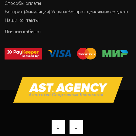
Способы оплаты
Возврат (Аннуляция) Услуги/Возврат денежных средств
Наши контакты
Личный кабинет