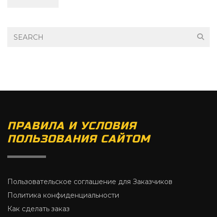
ПРАВИЛА И УСЛОВИЯ
ПОЛЬЗОВАНИЯ САЙТОМ
Пользовательское соглашение для Заказчиков
Политика конфиденциальности
Как сделать заказ