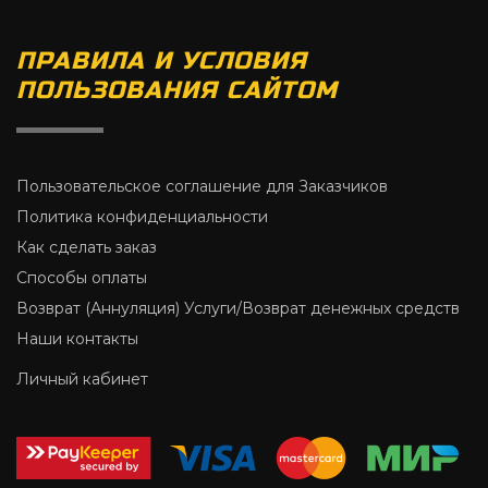
ПРАВИЛА И УСЛОВИЯ
ПОЛЬЗОВАНИЯ САЙТОМ
Пользовательское соглашение для Заказчиков
Политика конфиденциальности
Как сделать заказ
Способы оплаты
Возврат (Аннуляция) Услуги/Возврат денежных средств
Наши контакты
Личный кабинет