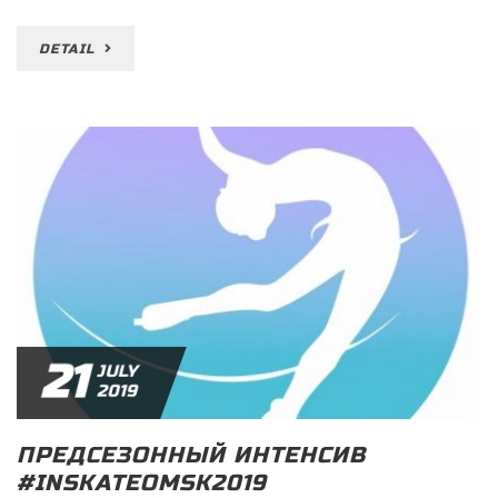
DETAIL
21
JULY
2019
ПРЕДСЕЗОННЫЙ ИНТЕНСИВ
#INSKATEOMSK2019