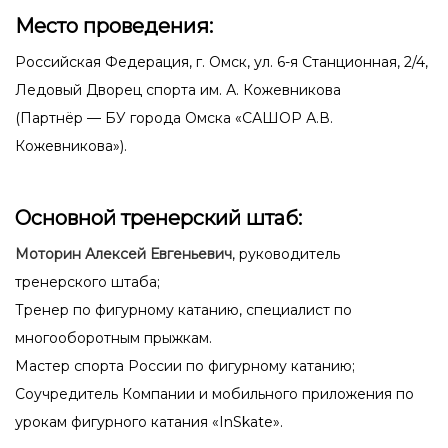
Место проведения:
Российская Федерация, г. Омск, ул. 6-я Станционная, 2/4,
Ледовый Дворец спорта им. А. Кожевникова
(Партнёр — БУ города Омска «САШОР А.В.
Кожевникова»).
Основной тренерский штаб:
Моторин Алексей Евгеньевич
, руководитель
тренерского штаба;
Тренер по фигурному катанию, специалист по
многооборотным прыжкам.
Мастер спорта России по фигурному катанию;
Соучредитель Компании и мобильного приложения по
урокам фигурного катания «InSkate».