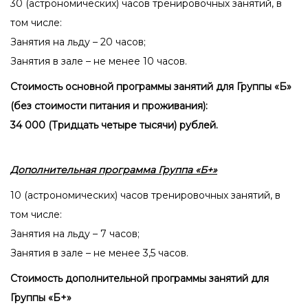
30 (астрономических) часов тренировочных занятий, в
том числе:
Занятия на льду – 20 часов;
Занятия в зале – не менее 10 часов.
Стоимость основной программы занятий для Группы «Б»
(без стоимости питания и проживания):
34 000 (Тридцать четыре тысячи) рублей.
Дополнительная программа Группа «Б+»
10 (астрономических) часов тренировочных занятий, в
том числе:
Занятия на льду – 7 часов;
Занятия в зале – не менее 3,5 часов.
Стоимость дополнительной программы занятий для
Группы «Б+»