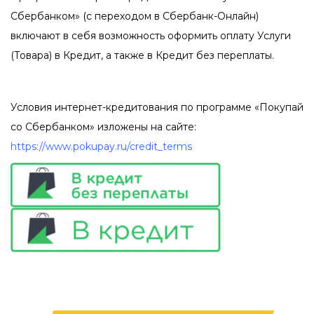
Сбербанком» (с переходом в Сбербанк-Онлайн)
включают в себя возможность оформить оплату Услуги
(Товара) в Кредит, а также в Кредит без переплаты.
Условия интернет-кредитования по программе «Покупай
со Сбербанком» изложены на сайте:
https://www.pokupay.ru/credit_terms