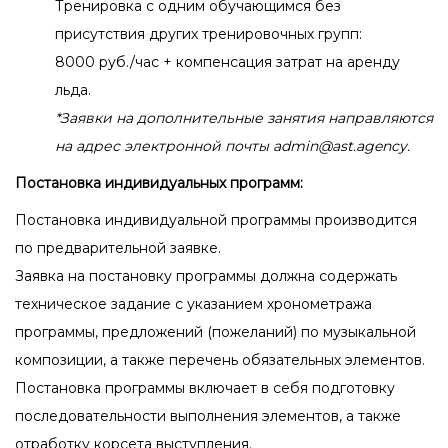
Тренировка с одним обучающимся без
присутствия других тренировочных групп:
8000 руб./час + компенсация затрат на аренду
льда.
*Заявки на дополнительные занятия направляются
на адрес электронной почты admin@ast.agency.
Постановка индивидуальных программ:
Постановка индивидуальной программы производится
по предварительной заявке.
Заявка на постановку программы должна содержать
техническое задание с указанием хронометража
программы, предложений (пожеланий) по музыкальной
композиции, а также перечень обязательных элементов.
Постановка программы включает в себя подготовку
последовательности выполнения элементов, а также
отработку корсета выступления.