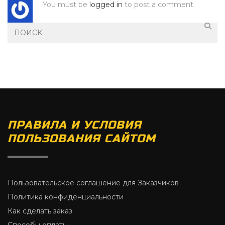
You must be
logged in
to post a comment.
ПРАВИЛА И УСЛОВИЯ
ПОЛЬЗОВАНИЯ САЙТОМ
Пользовательское соглашение для Заказчиков
Политика конфиденциальности
Как сделать заказ
Способы оплаты