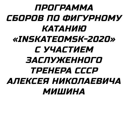
ПРОГРАММА
СБОРОВ ПО ФИГУРНОМУ
КАТАНИЮ
«INSKATEOMSK-2020»
С УЧАСТИЕМ
ЗАСЛУЖЕННОГО
ТРЕНЕРА СССР
АЛЕКСЕЯ НИКОЛАЕВИЧА
МИШИНА