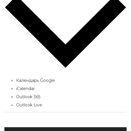
Календарь Google
iCalendar
Outlook 365
Outlook Live