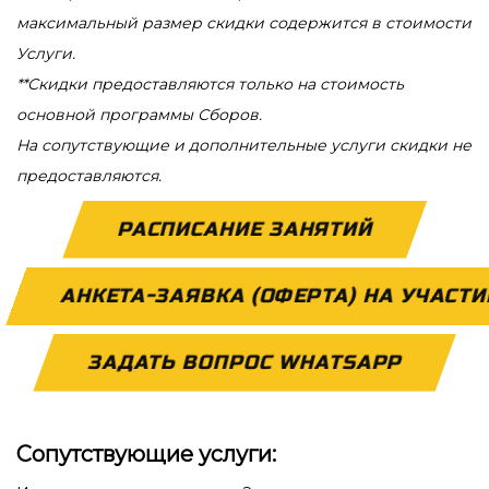
максимальный размер скидки содержится в стоимости
Услуги.
**Скидки предоставляются только на стоимость
основной программы Сборов.
На сопутствующие и дополнительные услуги скидки не
предоставляются.
РАСПИСАНИЕ ЗАНЯТИЙ
АНКЕТА-ЗАЯВКА (ОФЕРТА) НА УЧАСТИ
ЗАДАТЬ ВОПРОС WHATSAPP
Сопутствующие услуги: