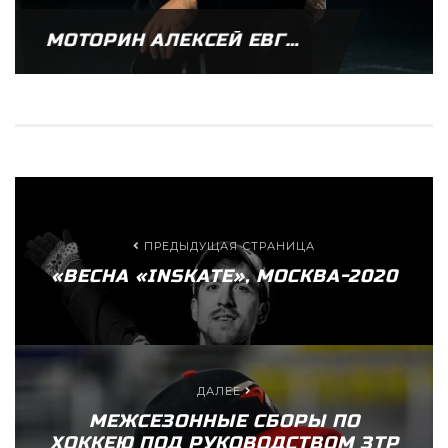
МОТОРИН АЛЕКСЕЙ ЕВГЕНЬЕВИЧ
ПРЕДЫДУЩАЯ СТРАНИЦА
«ВЕСНА «INSKATE», МОСКВА-2020
ДАЛЕЕ
МЕЖСЕЗОННЫЕ СБОРЫ ПО
ХОККЕЮ ПОД РУКОВОДСТВОМ ЗТР