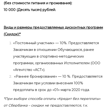
(без стоимости питания и проживания):
10 000 (Десять тысяч) рублей.
Виды
и размеры предоставляемых дисконтных программ
(Скидок):*
«Постоянный участник» — 10%. Предоставляется
Заказчикам в отношении Обучающихся, ранее
участвующих в спортивно-методических
программах, организованных Исполнителем (ООО
«Агентство «АСТ»).
«Раннее бронирование» — 10 %. Предоставляется
Заказчикам при условии внесения 100%
предоплаты в срок до «01» марта 2020 года.
*При выборе способа оплаты «Кредит без переплаты»
от Сбербанка – скидки не предоставляются, т.к.