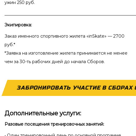
ужин 250 руб.
_____________________________________________________________
Экипировка:
Заказ именного спортивного жилета «inSkate» — 2700
руб.*
*Заявка на изготовление жилета принимается не менее
чем за 30-ть рабочих дней до начала Сборов.
ЗАБРОНИРОВАТЬ УЧАСТИЕ В СБОРАХ О
Дополнительные услуги:
Разовые посещения тренировочных занятий:
• Один тренировочный день по основной программе