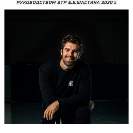
РУКОВОДСТВОМ ЗТР Е.Е.ШАСТИНА 2020
»