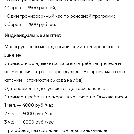
Сборов — 6500 рублей;
• Один тренировочный час по основной программе
Сборов — 2500 рублей.
Индивидуальные занятия:
Малогрупповой метод организации тренировочного
занятия.
Стоимость складывается из оплаты работы тренера и
возмещения затрат на аренду льда (Во время массовых
катаний – стоимости выхода на лёд).
Одновременно допускаются до трёх человек.
Стоимость работы тренера за количество Обучающихся:
1 чел. — 4000 руб./час;
2 чел. — 5000 руб./час;
3 чел. — 6000 руб./час.
При обоюдном согласии Тренера и заказчиков