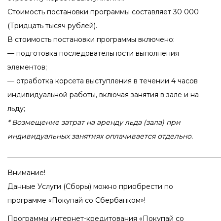
Стоимость постановки программы составляет 30 000
(Тридцать тысяч рублей).
В стоимость постановки программы включено:
— подготовка последовательности выполнения
элементов;
— отработка корсета выступления в течении 4 часов
индивидуальной работы, включая занятия в зале и на
льду;
* Возмещение затрат на аренду льда (зала) при
индивидуальных занятиях оплачивается отдельно.
_____________________________________________________________
Внимание!
Данные Услуги (Сборы) можно приобрести по
программе «Покупай со Сбербанком»!
Программы интернет-кредитования «Покупай со