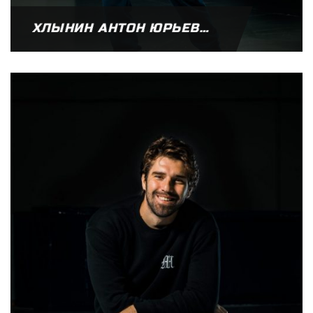
ХЛЫНИН АНТОН ЮРЬЕВИЧ