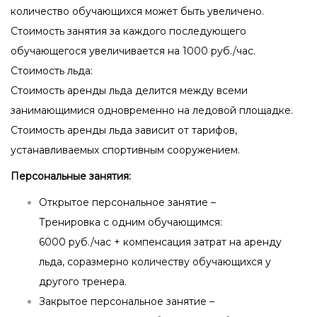
количество обучающихся может быть увеличено.
Стоимость занятия за каждого последующего
обучающегося увеличивается на 1000 руб./час.
Стоимость льда:
Стоимость аренды льда делится между всеми
занимающимися одновременно на ледовой площадке.
Стоимость аренды льда зависит от тарифов,
устанавливаемых спортивным сооружением.
Персональные занятия:
Открытое персональное занятие –
Тренировка с одним обучающимся:
6000 руб./час + компенсация затрат на аренду
льда, соразмерно количеству обучающихся у
другого тренера.
Закрытое персональное занятие –