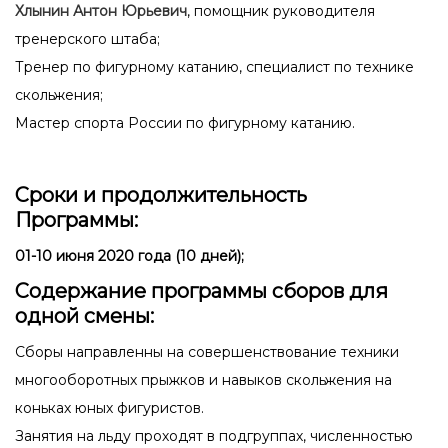
Хлынин Антон Юрьевич
, помощник руководителя
тренерского штаба;
Тренер по фигурному катанию, специалист по технике
скольжения;
Мастер спорта России по фигурному катанию.
Сроки и продолжительность
Программы:
01-10 июня 2020 года (10 дней);
Содержание программы сборов для
одной смены:
Сборы направленны на совершенствование техники
многооборотных прыжков и навыков скольжения на
коньках юных фигуристов.
Занятия на льду проходят в подгруппах, численностью