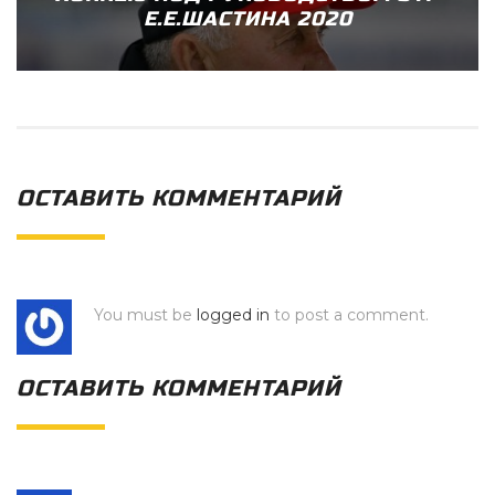
Е.Е.ШАСТИНА 2020
ОСТАВИТЬ КОММЕНТАРИЙ
You must be
logged in
to post a comment.
ОСТАВИТЬ КОММЕНТАРИЙ