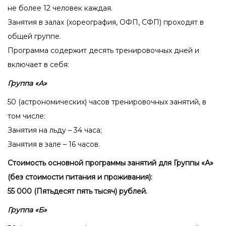
не более 12 человек каждая.
Занятия в залах (хореография, ОФП, СФП) проходят в
общей группе.
Программа содержит десять тренировочных дней и
включает в себя:
Группа «А»
50 (астрономических) часов тренировочных занятий, в
том числе:
Занятия на льду – 34 часа;
Занятия в зале – 16 часов.
Стоимость основной программы занятий для Группы «А»
(без стоимости питания и проживания):
55 000 (Пятьдесят пять тысяч) рублей.
Группа «Б»