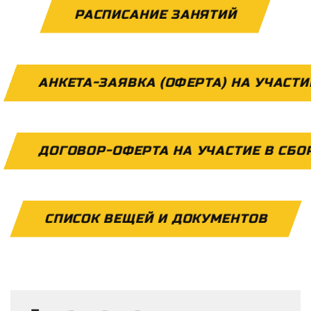
РАСПИСАНИЕ ЗАНЯТИЙ
АНКЕТА-ЗАЯВКА (ОФЕРТА) НА УЧАСТИ
ДОГОВОР-ОФЕРТА НА УЧАСТИЕ В СБО
СПИСОК ВЕЩЕЙ И ДОКУМЕНТОВ