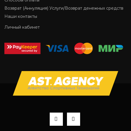
Возврат (Аннуляция) Услуги/Возврат денежных средств
Наши контакты
Личный кабинет