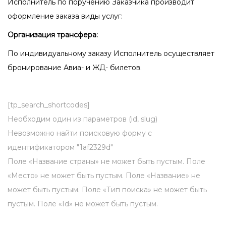
Исполнитель по поручению Заказчика производит
оформление заказа виды услуг:
Организация трансфера:
По индивидуальному заказу Исполнитель осуществляет
бронирование Авиа- и ЖД- билетов.
[tp_search_shortcodes]
Необходим один из параметров (id, slug)
Невозможно найти поисковую форму с
идентификатором "1af2329d"
Поле «Название страны» не может быть пустым. Поле
«Место» не может быть пустым. Поле «Название» не
может быть пустым. Поле «Тип поиска» не может быть
пустым. Поле «Id» не может быть пустым.