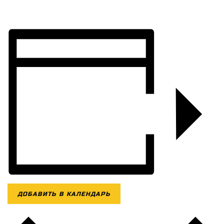
ДОБАВИТЬ В КАЛЕНДАРЬ