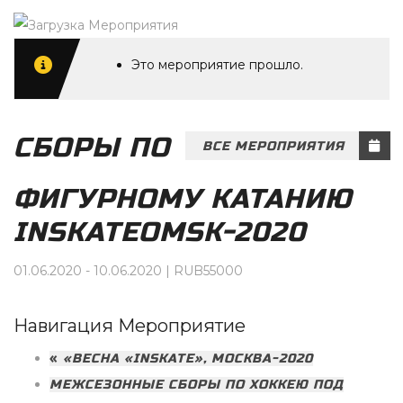
Это мероприятие прошло.
СБОРЫ ПО
ВСЕ МЕРОПРИЯТИЯ
ФИГУРНОМУ КАТАНИЮ
INSKATEOMSK-2020
01.06.2020
-
10.06.2020
|
RUB55000
Навигация Мероприятие
«
«ВЕСНА «INSKATE», МОСКВА-2020
МЕЖСЕЗОННЫЕ СБОРЫ ПО ХОККЕЮ ПОД