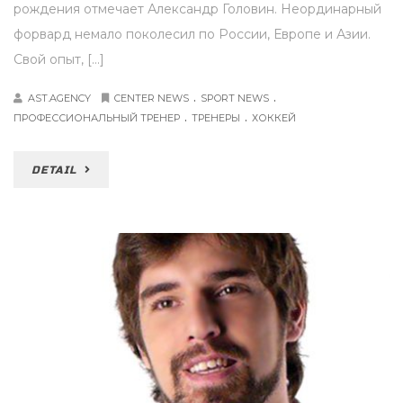
рождения отмечает Александр Головин. Неординарный
форвард немало поколесил по России, Европе и Азии.
Свой опыт, […]
.
.
AST.AGENCY
CENTER NEWS
SPORT NEWS
.
.
ПРОФЕССИОНАЛЬНЫЙ ТРЕНЕР
ТРЕНЕРЫ
ХОККЕЙ
DETAIL