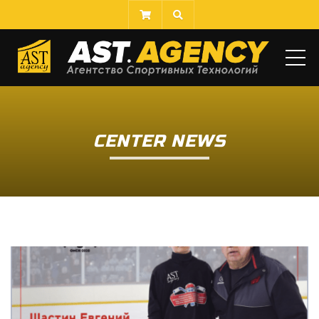
ME
CENTER NEWS