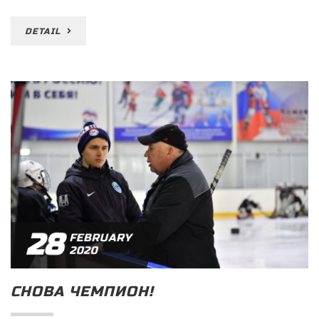
DETAIL
28
FEBRUARY
2020
СНОВА ЧЕМПИОН!