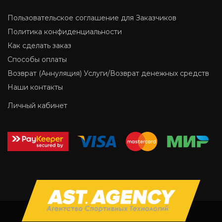
Пользовательское соглашение для Заказчиков
Политика конфиденциальности
Как сделать заказ
Способы оплаты
Возврат (Аннуляция) Услуги/Возврат денежных средств
Наши контакты
Личный кабинет