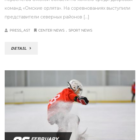
команд «Омские орлята». На соревнованиях выступили
представители северных районов […]
.
PRESS_AST
CENTER NEWS
SPORT NEWS
DETAIL
FEBRUARY