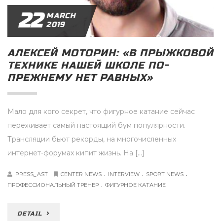
22
MARCH
2019
АЛЕКСЕЙ МОТОРИН: «В ПРЫЖКОВОЙ
ТЕХНИКЕ НАШЕЙ ШКОЛЕ ПО-
ПРЕЖНЕМУ НЕТ РАВНЫХ»
Мало для кого секрет, что фигурное катание сейчас
переживает самый настоящий бум популярности.
Трансляции бьют рекорды, на многочисленных
интернет-форумах кипит жизнь. На […]
.
.
.
PRESS_AST
CENTER NEWS
INTERVIEW
SPORT NEWS
.
ПРОФЕССИОНАЛЬНЫЙ ТРЕНЕР
ФИГУРНОЕ КАТАНИЕ
DETAIL