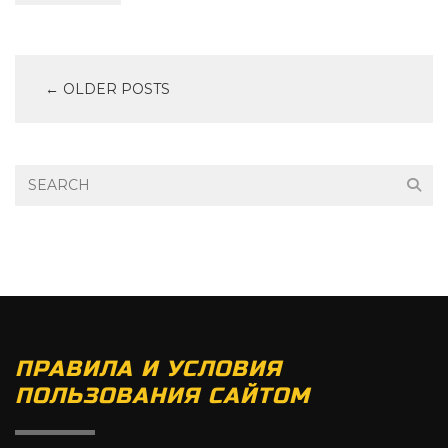
← OLDER POSTS
ПРАВИЛА И УСЛОВИЯ
ПОЛЬЗОВАНИЯ САЙТОМ