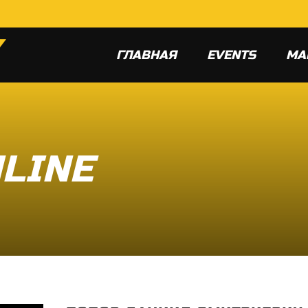
ГЛАВНАЯ
EVENTS
МА
LINE