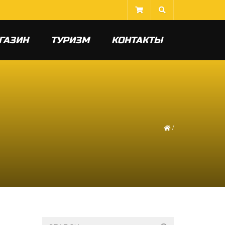
ГАЗИН
ТУРИЗМ
КОНТАКТЫ
/