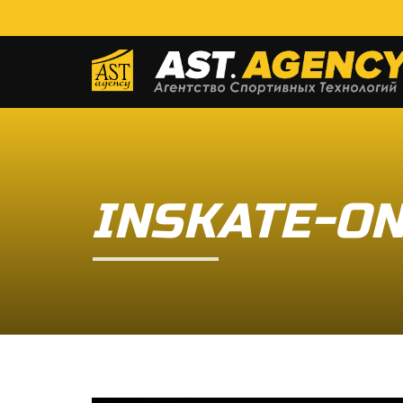
INSKATE-ON