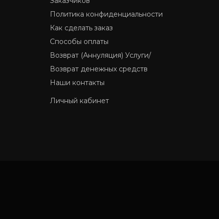
Заказчиков
Политика конфиденциальности
Как сделать заказ
Способы оплаты
Возврат (Аннуляция) Услуги/
Возврат денежных средств
Наши контакты
Личный кабинет