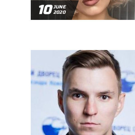
10
JUNE
2020